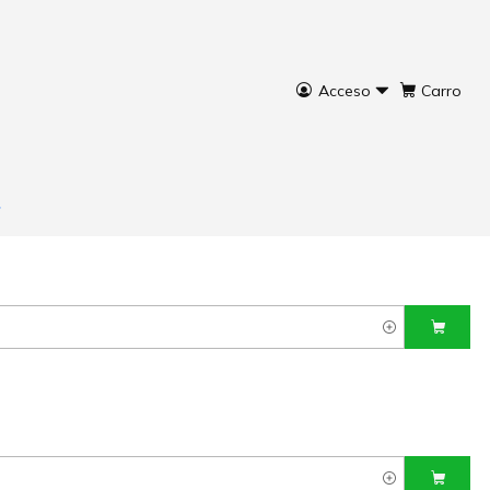
Acceso
Carro