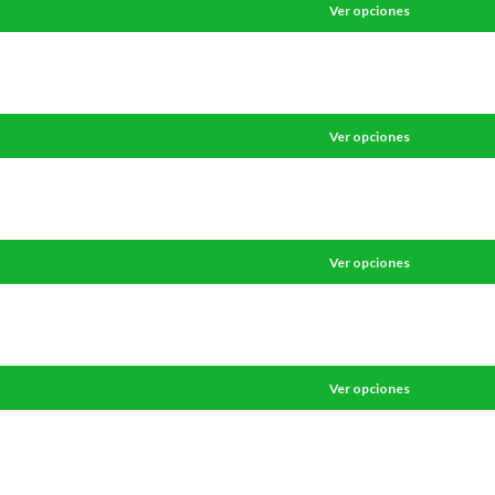
Ver opciones
Ver opciones
Ver opciones
Ver opciones