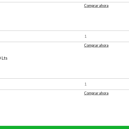
Comprar ahora
Comprar ahora
 Lts
Comprar ahora