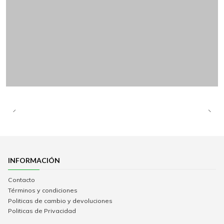
INFORMACIÓN
Contacto
Términos y condiciones
Politicas de cambio y devoluciones
Politicas de Privacidad