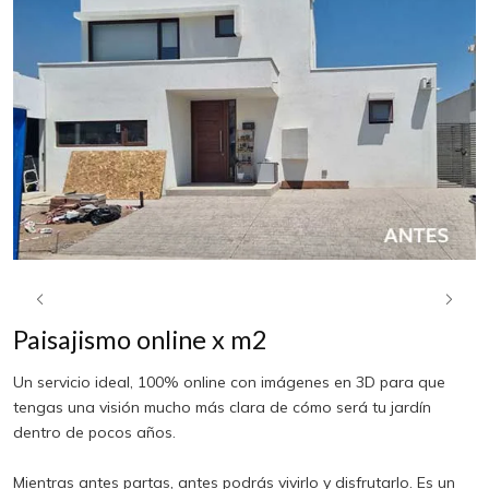
Paisajismo online x m2
Un servicio ideal, 100% online con imágenes en 3D para que
tengas una visión mucho más clara de cómo será tu jardín
dentro de pocos años.
Mientras antes partas, antes podrás vivirlo y disfrutarlo. Es un