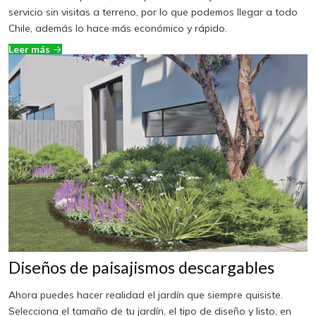
servicio sin visitas a terreno, por lo que podemos llegar a todo
Chile, además lo hace más económico y rápido.
Leer más
Diseños de paisajismos descargables
Ahora puedes hacer realidad el jardín que siempre quisiste.
Selecciona el tamaño de tu jardín, el tipo de diseño y listo, en