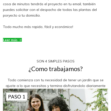
cosa de minutos tendrás el proyecto en tu email, también
puedes solicitar con el despacho de todas las plantas del
poryecto a tu domicilio.
Todo mucho más rapido, fácil y económico!
Leer más
SON 4 SIMPLES PASOS
¿Como trabajamos?
Todo comienza con tu necesidad de tener un jardín que se
ajuste a lo que necesitas y termina disfrutandolo diariamente