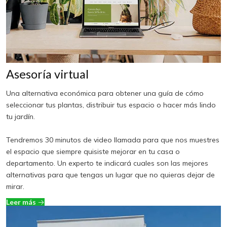
Asesoría virtual
Una alternativa económica para obtener una guía de cómo
seleccionar tus plantas, distribuir tus espacio o hacer más lindo
tu jardín.
Tendremos 30 minutos de video llamada para que nos muestres
el espacio que siempre quisiste mejorar en tu casa o
departamento. Un experto te indicará cuales son las mejores
alternativas para que tengas un lugar que no quieras dejar de
mirar.
Leer más