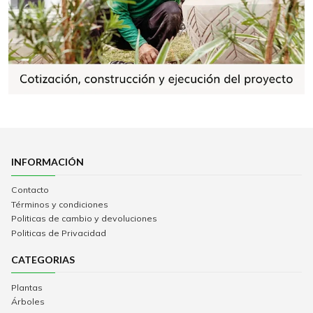
INFORMACIÓN
Contacto
Términos y condiciones
Politicas de cambio y devoluciones
Politicas de Privacidad
CATEGORIAS
Plantas
Árboles