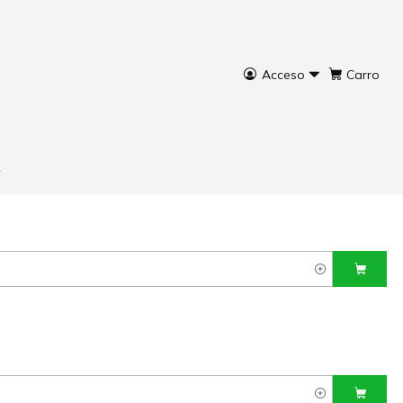
Acceso
Carro