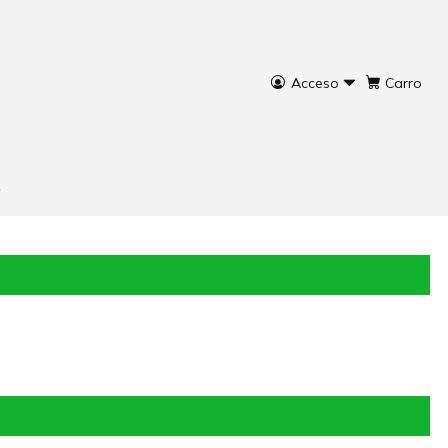
Acceso
Carro