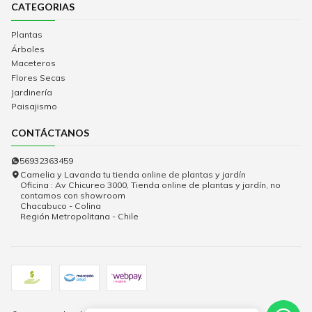
CATEGORIAS
Plantas
Árboles
Maceteros
Flores Secas
Jardinería
Paisajismo
CONTÁCTANOS
56932363459
Camelia y Lavanda tu tienda online de plantas y jardín
Oficina : Av Chicureo 3000, Tienda online de plantas y jardín, no
contamos con showroom
Chacabuco - Colina
Región Metropolitana - Chile