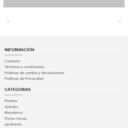
INFORMACIÓN
Contacto
Términos y condiciones
Politicas de cambio y devoluciones
Politicas de Privacidad
CATEGORIAS
Plantas
Árboles
Maceteros
Flores Secas
Jardinería