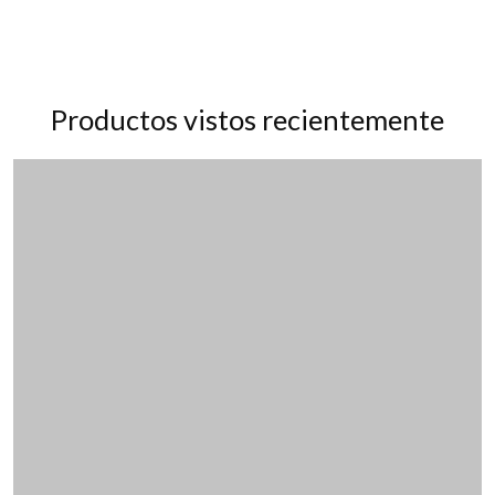
Productos vistos recientemente