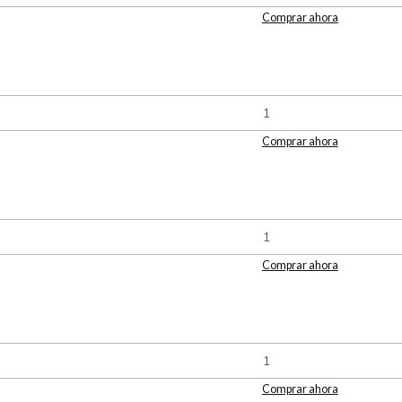
Comprar ahora
Comprar ahora
Comprar ahora
Comprar ahora