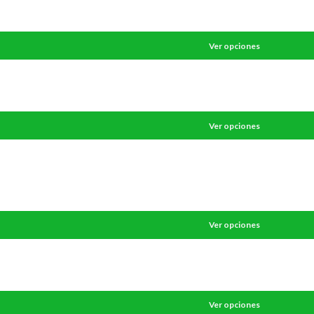
Ver opciones
Ver opciones
Ver opciones
Ver opciones