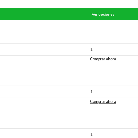
Ver opciones
Comprar ahora
Comprar ahora