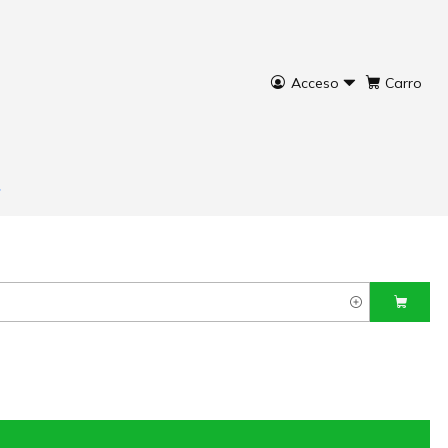
Acceso
Carro