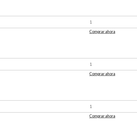
Comprar ahora
Comprar ahora
Comprar ahora