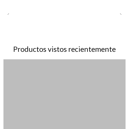
Productos vistos recientemente