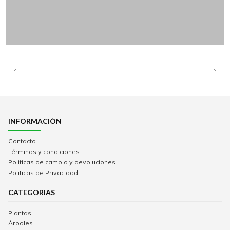
INFORMACIÓN
Contacto
Términos y condiciones
Politicas de cambio y devoluciones
Politicas de Privacidad
CATEGORIAS
Plantas
Árboles