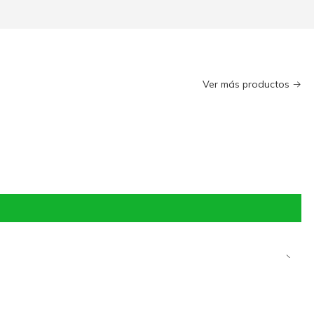
Ver más productos