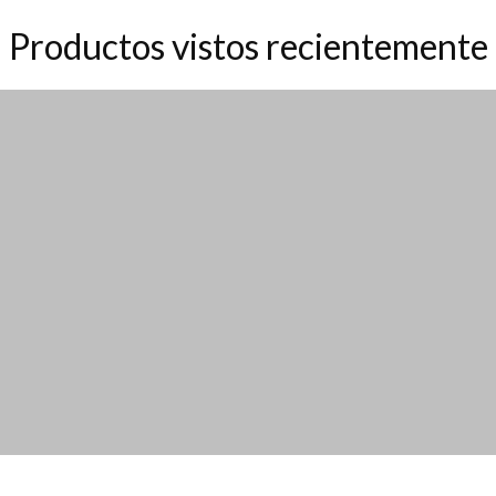
Productos vistos recientemente