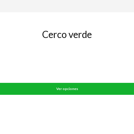
Cerco verde
Ver opciones