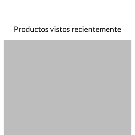
Productos vistos recientemente