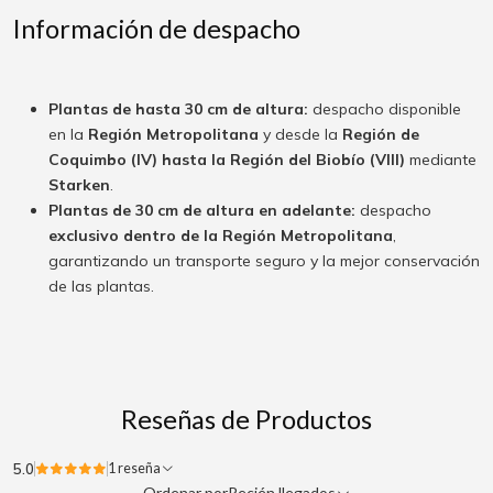
Información de despacho
Plantas de hasta 30 cm de altura:
despacho disponible
en la
Región Metropolitana
y desde la
Región de
Coquimbo (IV) hasta la Región del Biobío (VIII)
mediante
Starken
.
Plantas de 30 cm de altura en adelante:
despacho
exclusivo dentro de la Región Metropolitana
,
garantizando un transporte seguro y la mejor conservación
de las plantas.
Reseñas de Productos
5.0
1 reseña
Ordenar por
Recién llegados