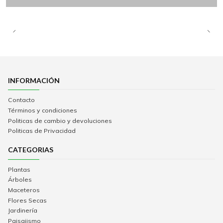
INFORMACIÓN
Contacto
Términos y condiciones
Politicas de cambio y devoluciones
Politicas de Privacidad
CATEGORIAS
Plantas
Árboles
Maceteros
Flores Secas
Jardinería
Paisajismo