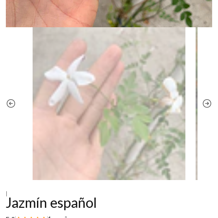
|
Jazmín español