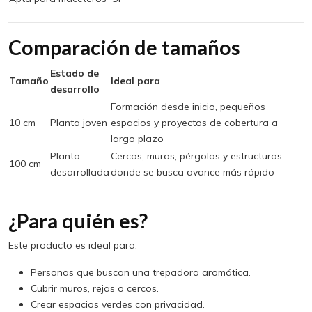
Comparación de tamaños
Estado de
Tamaño
Ideal para
desarrollo
Formación desde inicio, pequeños
10 cm
Planta joven
espacios y proyectos de cobertura a
largo plazo
Planta
Cercos, muros, pérgolas y estructuras
100 cm
desarrollada
donde se busca avance más rápido
¿Para quién es?
Este producto es ideal para:
Personas que buscan una trepadora aromática.
Cubrir muros, rejas o cercos.
Crear espacios verdes con privacidad.