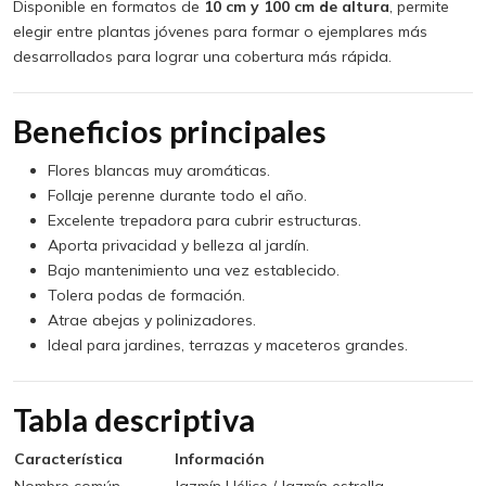
Disponible en formatos de
10 cm y 100 cm de altura
, permite
elegir entre plantas jóvenes para formar o ejemplares más
desarrollados para lograr una cobertura más rápida.
Beneficios principales
Flores blancas muy aromáticas.
Follaje perenne durante todo el año.
Excelente trepadora para cubrir estructuras.
Aporta privacidad y belleza al jardín.
Bajo mantenimiento una vez establecido.
Tolera podas de formación.
Atrae abejas y polinizadores.
Ideal para jardines, terrazas y maceteros grandes.
Tabla descriptiva
Característica
Información