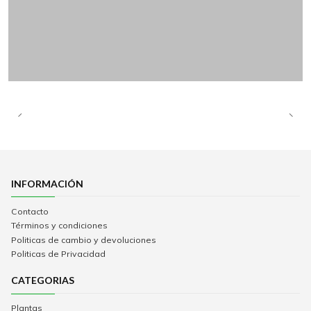
INFORMACIÓN
Contacto
Términos y condiciones
Politicas de cambio y devoluciones
Politicas de Privacidad
CATEGORIAS
Plantas