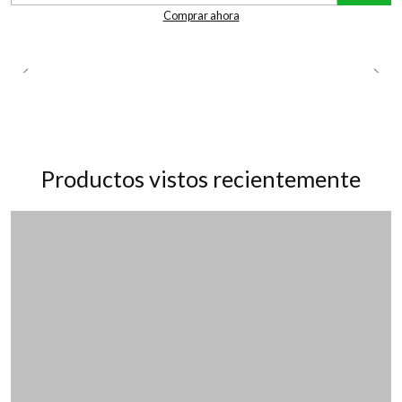
Comprar ahora
Productos vistos recientemente