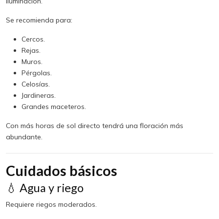
iluminación.
Se recomienda para:
Cercos.
Rejas.
Muros.
Pérgolas.
Celosías.
Jardineras.
Grandes maceteros.
Con más horas de sol directo tendrá una floración más
abundante.
Cuidados básicos
💧 Agua y riego
Requiere riegos moderados.