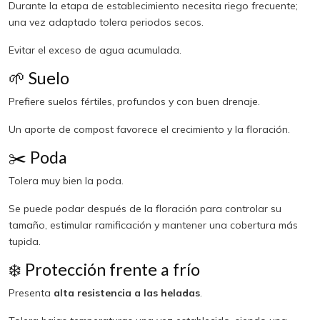
Durante la etapa de establecimiento necesita riego frecuente;
una vez adaptado tolera periodos secos.
Evitar el exceso de agua acumulada.
🌱 Suelo
Prefiere suelos fértiles, profundos y con buen drenaje.
Un aporte de compost favorece el crecimiento y la floración.
✂️ Poda
Tolera muy bien la poda.
Se puede podar después de la floración para controlar su
tamaño, estimular ramificación y mantener una cobertura más
tupida.
❄️ Protección frente a frío
Presenta
alta resistencia a las heladas
.