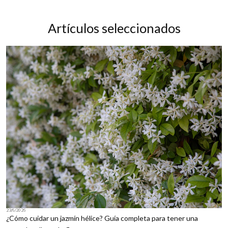
Artículos seleccionados
23/6/2026
¿Cómo cuidar un jazmín hélice? Guía completa para tener una