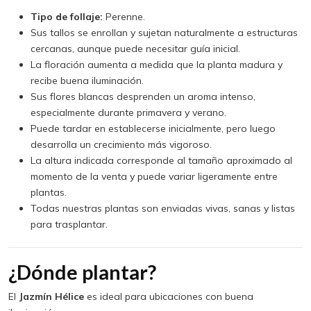
Tipo de follaje:
Perenne.
Sus tallos se enrollan y sujetan naturalmente a estructuras
cercanas, aunque puede necesitar guía inicial.
La floración aumenta a medida que la planta madura y
recibe buena iluminación.
Sus flores blancas desprenden un aroma intenso,
especialmente durante primavera y verano.
Puede tardar en establecerse inicialmente, pero luego
desarrolla un crecimiento más vigoroso.
La altura indicada corresponde al tamaño aproximado al
momento de la venta y puede variar ligeramente entre
plantas.
Todas nuestras plantas son enviadas vivas, sanas y listas
para trasplantar.
¿Dónde plantar?
El
Jazmín Hélice
es ideal para ubicaciones con buena