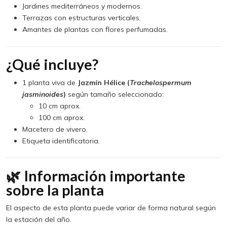
Jardines mediterráneos y modernos.
Terrazas con estructuras verticales.
Amantes de plantas con flores perfumadas.
¿Qué incluye?
1 planta viva de
Jazmín Hélice (
Trachelospermum
jasminoides
)
según tamaño seleccionado:
10 cm aprox.
100 cm aprox.
Macetero de vivero.
Etiqueta identificatoria.
🌿 Información importante
sobre la planta
El aspecto de esta planta puede variar de forma natural según
la estación del año.