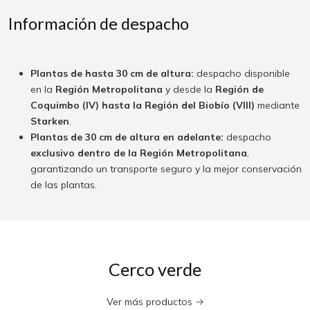
Información de despacho
Plantas de hasta 30 cm de altura:
despacho disponible
en la
Región Metropolitana
y desde la
Región de
Coquimbo (IV) hasta la Región del Biobío (VIII)
mediante
Starken
.
Plantas de 30 cm de altura en adelante:
despacho
exclusivo dentro de la Región Metropolitana
,
garantizando un transporte seguro y la mejor conservación
de las plantas.
Cerco verde
Ver más productos