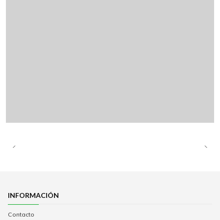
INFORMACIÓN
Contacto