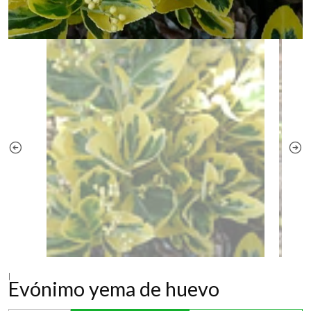
|
Evónimo yema de huevo