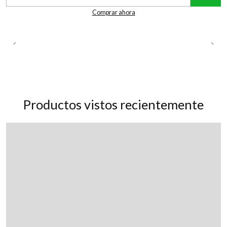
Cantidad
Comprar ahora
Productos vistos recientemente