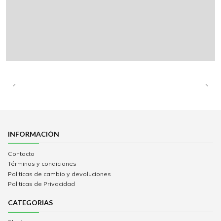
INFORMACIÓN
Contacto
Términos y condiciones
Politicas de cambio y devoluciones
Politicas de Privacidad
CATEGORIAS