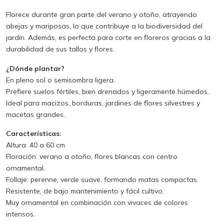
Florece durante gran parte del verano y otoño, atrayendo
abejas y mariposas, lo que contribuye a la biodiversidad del
jardín. Además, es perfecta para corte en floreros gracias a la
durabilidad de sus tallos y flores.
¿Dónde plantar?
En pleno sol o semisombra ligera.
Prefiere suelos fértiles, bien drenados y ligeramente húmedos.
Ideal para macizos, borduras, jardines de flores silvestres y
macetas grandes.
Características:
Altura: 40 a 60 cm.
Floración: verano a otoño, flores blancas con centro
ornamental.
Follaje: perenne, verde suave, formando matas compactas.
Resistente, de bajo mantenimiento y fácil cultivo.
Muy ornamental en combinación con vivaces de colores
intensos.