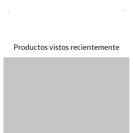
Productos vistos recientemente