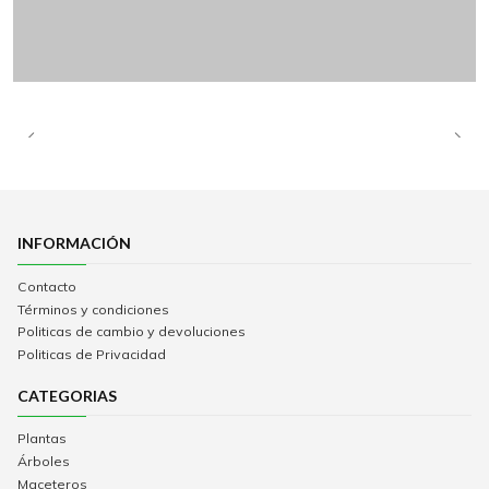
INFORMACIÓN
Contacto
Términos y condiciones
Politicas de cambio y devoluciones
Politicas de Privacidad
CATEGORIAS
Plantas
Árboles
Maceteros