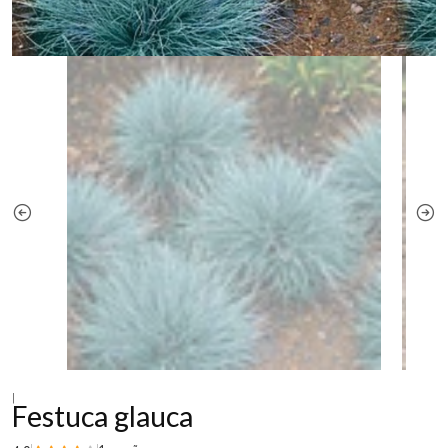
|
Festuca glauca