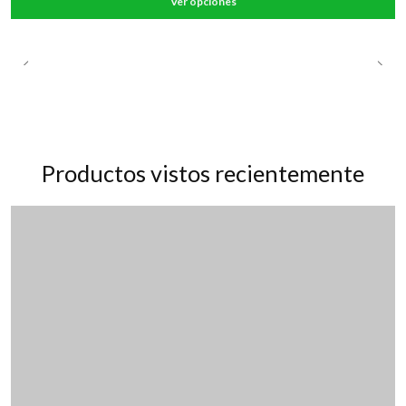
Ver opciones
Productos vistos recientemente