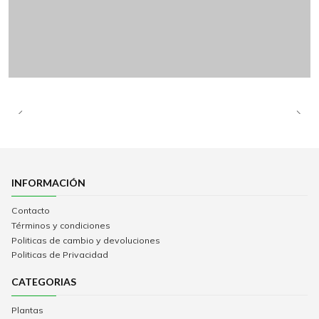
INFORMACIÓN
Contacto
Términos y condiciones
Politicas de cambio y devoluciones
Politicas de Privacidad
CATEGORIAS
Plantas