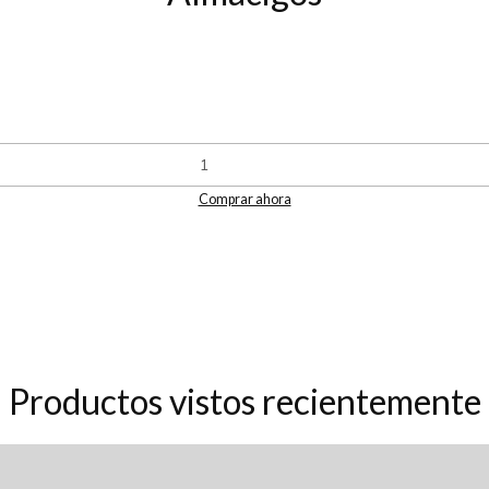
Comprar ahora
Productos vistos recientemente