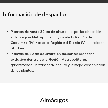
Información de despacho
Plantas de hasta 30 cm de altura:
despacho disponible
en la
Región Metropolitana
y desde la
Región de
Coquimbo (IV) hasta la Región del Biobío (VIII)
mediante
Starken
.
Plantas de 30 cm de altura en adelante:
despacho
exclusivo dentro de la Región Metropolitana
,
garantizando un transporte seguro y la mejor conservación
de las plantas.
Almácigos