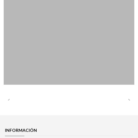
INFORMACIÓN