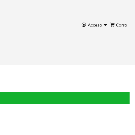
Acceso
Carro