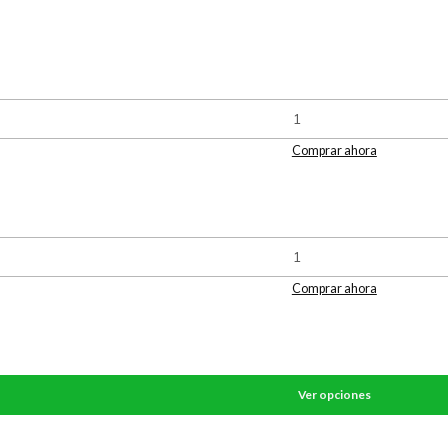
Comprar ahora
Comprar ahora
Ver opciones