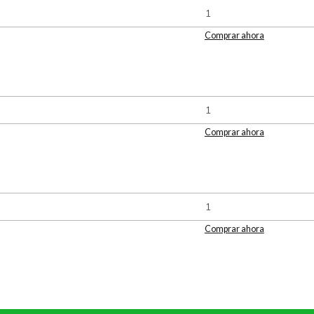
Comprar ahora
Comprar ahora
Comprar ahora