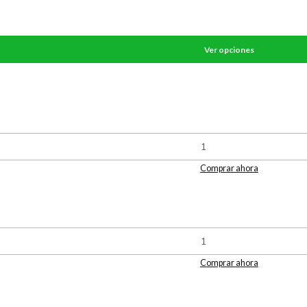
Ver opciones
Comprar ahora
Comprar ahora