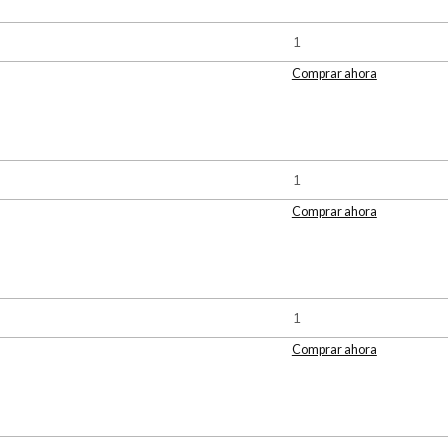
Comprar ahora
Comprar ahora
Comprar ahora