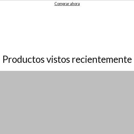
Comprar ahora
Productos vistos recientemente