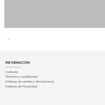
INFORMACIÓN
Contacto
Términos y condiciones
Politicas de cambio y devoluciones
Politicas de Privacidad