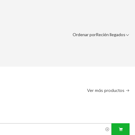
Ordenar por
Recién llegados
Ver más productos