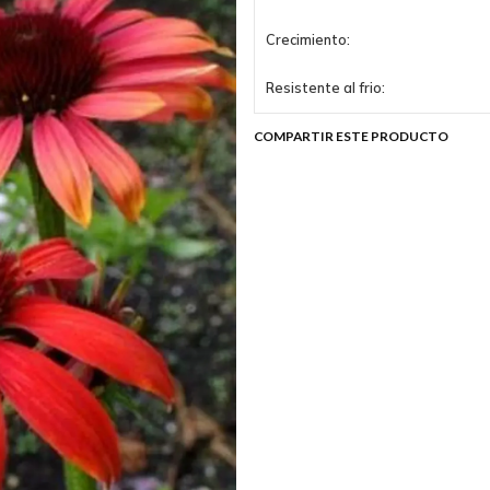
Crecimiento:
Resistente al frio:
COMPARTIR ESTE PRODUCTO