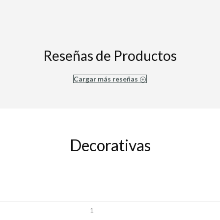
Reseñas de Productos
Cargar más reseñas
Decorativas