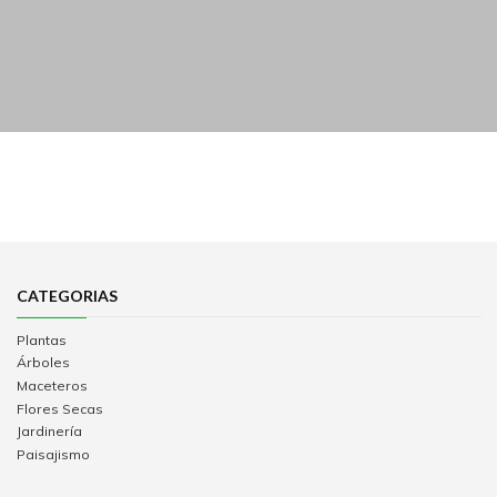
CATEGORIAS
Plantas
Árboles
Maceteros
Flores Secas
Jardinería
Paisajismo