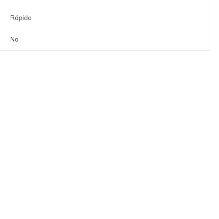
Rápido
No