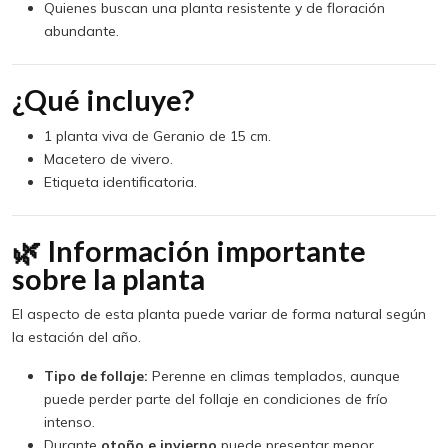
Quienes buscan una planta resistente y de floración
abundante.
¿Qué incluye?
1 planta viva de Geranio de 15 cm.
Macetero de vivero.
Etiqueta identificatoria.
🌿 Información importante
sobre la planta
El aspecto de esta planta puede variar de forma natural según
la estación del año.
Tipo de follaje:
Perenne en climas templados, aunque
puede perder parte del follaje en condiciones de frío
intenso.
Durante
otoño e invierno
puede presentar menor