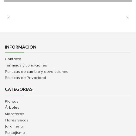
INFORMACIÓN
Contacto
Términos y condiciones
Politicas de cambio y devoluciones
Politicas de Privacidad
CATEGORIAS
Plantas
Árboles
Maceteros
Flores Secas
Jardinería
Paisajismo