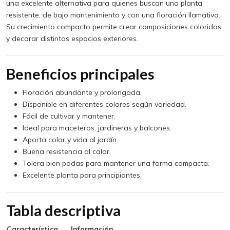
una excelente alternativa para quienes buscan una planta
resistente, de bajo mantenimiento y con una floración llamativa.
Su crecimiento compacto permite crear composiciones coloridas
y decorar distintos espacios exteriores.
Beneficios principales
Floración abundante y prolongada.
Disponible en diferentes colores según variedad.
Fácil de cultivar y mantener.
Ideal para maceteros, jardineras y balcones.
Aporta color y vida al jardín.
Buena resistencia al calor.
Tolera bien podas para mantener una forma compacta.
Excelente planta para principiantes.
Tabla descriptiva
Característica
Información