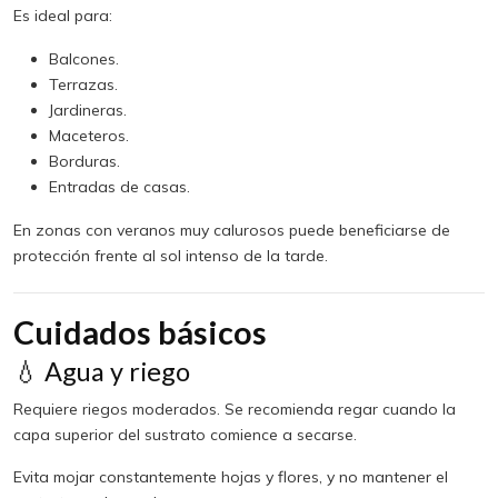
Es ideal para:
Balcones.
Terrazas.
Jardineras.
Maceteros.
Borduras.
Entradas de casas.
En zonas con veranos muy calurosos puede beneficiarse de
protección frente al sol intenso de la tarde.
Cuidados básicos
💧 Agua y riego
Requiere riegos moderados. Se recomienda regar cuando la
capa superior del sustrato comience a secarse.
Evita mojar constantemente hojas y flores, y no mantener el