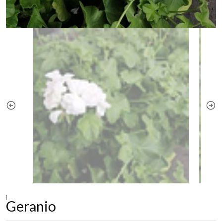
|
Geranio