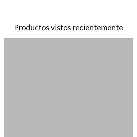
Productos vistos recientemente