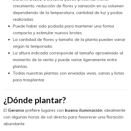
crecimiento, reducción de flores y variación en su volumen
dependiendo de la temperatura, cantidad de luz y podas
realizadas.
Puede haber sido podada para mantener una forma
compacta y estimular nuevos brotes.
La cantidad de flores y tamaño de la planta pueden variar
según la temporada.
La altura indicada corresponde al tamaño aproximado al
momento de la venta y puede variar ligeramente entre
plantas.
Todas nuestras plantas son enviadas vivas, sanas y listas
para trasplantar.
¿Dónde plantar?
El
Geranio
prefiere lugares con
buena iluminación
, idealmente
con algunas horas de sol directo para favorecer una floración
abundante.