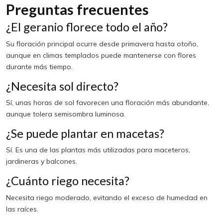
Preguntas frecuentes
¿El geranio florece todo el año?
Su floración principal ocurre desde primavera hasta otoño,
aunque en climas templados puede mantenerse con flores
durante más tiempo.
¿Necesita sol directo?
Sí, unas horas de sol favorecen una floración más abundante,
aunque tolera semisombra luminosa.
¿Se puede plantar en macetas?
Sí. Es una de las plantas más utilizadas para maceteros,
jardineras y balcones.
¿Cuánto riego necesita?
Necesita riego moderado, evitando el exceso de humedad en
las raíces.