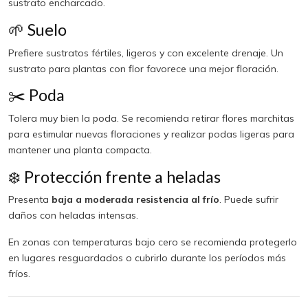
sustrato encharcado.
🌱 Suelo
Prefiere sustratos fértiles, ligeros y con excelente drenaje. Un
sustrato para plantas con flor favorece una mejor floración.
✂️ Poda
Tolera muy bien la poda. Se recomienda retirar flores marchitas
para estimular nuevas floraciones y realizar podas ligeras para
mantener una planta compacta.
❄️ Protección frente a heladas
Presenta
baja a moderada resistencia al frío
. Puede sufrir
daños con heladas intensas.
En zonas con temperaturas bajo cero se recomienda protegerlo
en lugares resguardados o cubrirlo durante los períodos más
fríos.