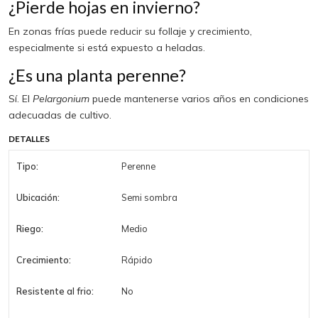
¿Pierde hojas en invierno?
En zonas frías puede reducir su follaje y crecimiento,
especialmente si está expuesto a heladas.
¿Es una planta perenne?
Sí. El
Pelargonium
puede mantenerse varios años en condiciones
adecuadas de cultivo.
DETALLES
Tipo:
Perenne
Ubicación:
Semi sombra
Riego:
Medio
Crecimiento:
Rápido
Resistente al frio:
No