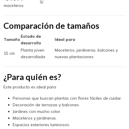
Sí
maceteros
Comparación de tamaños
Estado de
Tamaño
Ideal para
desarrollo
Planta joven
Maceteros, jardineras, balcones y
15 cm
desarrollada
nuevas plantaciones
¿Para quién es?
Este producto es ideal para:
Personas que buscan plantas con flores fáciles de cuidar.
Decoración de terrazas y balcones.
Jardines con mucho color.
Maceteros y jardineras.
Espacios exteriores luminosos.