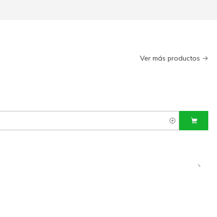
Ver más productos