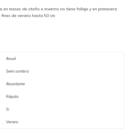
 en meses de otoño e invierno no tiene follaje y en primavera
 fines de verano hasta 50 cm
Anual
Semi sombra
Abundante
Rápido
Si
Verano