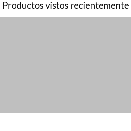
Productos vistos recientemente