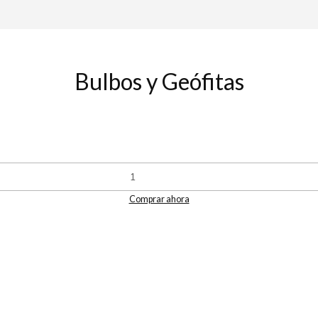
Bulbos y Geófitas
Comprar ahora