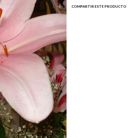
COMPARTIR ESTE PRODUCTO