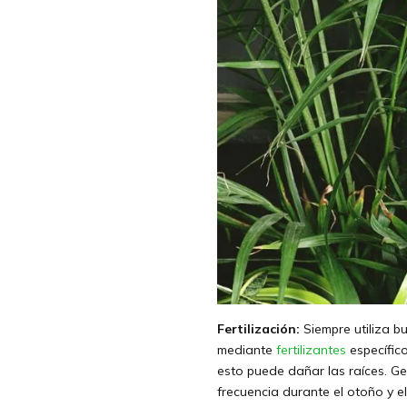
Fertilización:
Siempre utiliza 
mediante
fertilizantes
específico
esto puede dañar las raíces. Gen
frecuencia durante el otoño y el