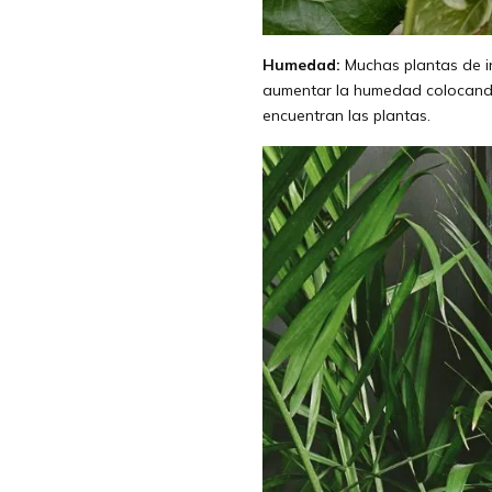
Humedad:
Muchas plantas de i
aumentar la humedad colocando
encuentran las plantas.