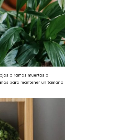
 hojas o ramas muertas o
ramas para mantener un tamaño