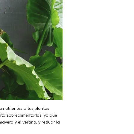
 nutrientes a tus plantas
vita sobrealimentarlas, ya que
avera y el verano, y reducir la