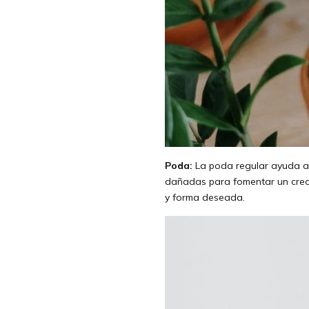
Poda:
La poda regular ayuda a 
dañadas para fomentar un crec
y forma deseada.