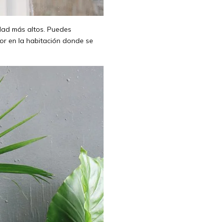
edad más altos. Puedes
r en la habitación donde se