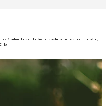
uentes. Contenido creado desde nuestra experiencia en Camelia y
hile.