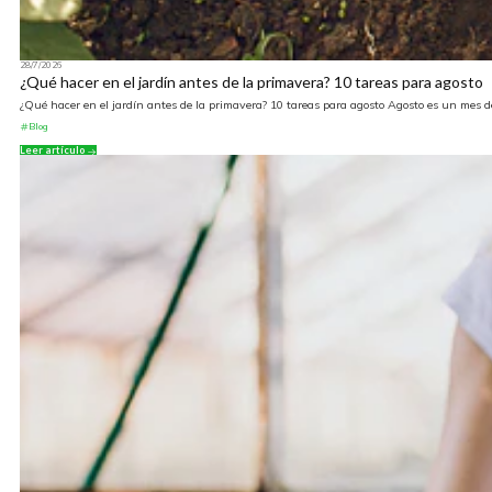
28/7/2026
¿Qué hacer en el jardín antes de la primavera? 10 tareas para agosto
¿Qué hacer en el jardín antes de la primavera? 10 tareas para agosto Agosto es un mes de
Blog
Leer artículo