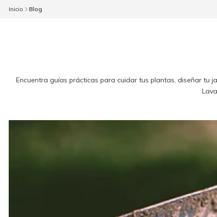
Inicio
Blog
Encuentra guías prácticas para cuidar tus plantas, diseñar tu 
Lava