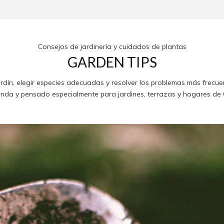
Consejos de jardinería y cuidados de plantas
GARDEN TIPS
jardín, elegir especies adecuadas y resolver los problemas más frec
nda y pensado especialmente para jardines, terrazas y hogares de C