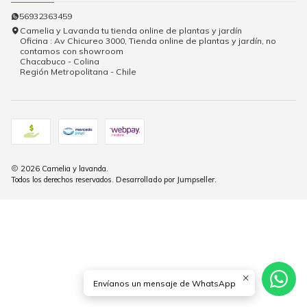
56932363459
Camelia y Lavanda tu tienda online de plantas y jardín
Oficina : Av Chicureo 3000, Tienda online de plantas y jardín, no
contamos con showroom
Chacabuco - Colina
Región Metropolitana - Chile
2026 Camelia y lavanda.
Todos los derechos reservados.
Desarrollado por Jumpseller
.
Envíanos un mensaje de WhatsApp