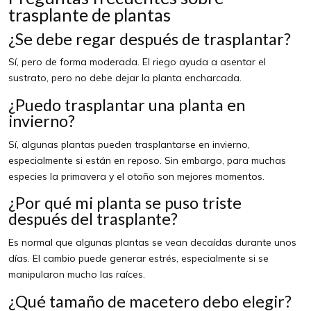
trasplante de plantas
¿Se debe regar después de trasplantar?
Sí, pero de forma moderada. El riego ayuda a asentar el
sustrato, pero no debe dejar la planta encharcada.
¿Puedo trasplantar una planta en
invierno?
Sí, algunas plantas pueden trasplantarse en invierno,
especialmente si están en reposo. Sin embargo, para muchas
especies la primavera y el otoño son mejores momentos.
¿Por qué mi planta se puso triste
después del trasplante?
Es normal que algunas plantas se vean decaídas durante unos
días. El cambio puede generar estrés, especialmente si se
manipularon mucho las raíces.
¿Qué tamaño de macetero debo elegir?