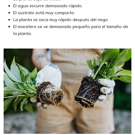
El agua escurre demasiado rápido.
El sustrato está muy compacto.
La planta se seca muy rápido después del riego.
El macetero se ve demasiado pequeño para el tamaño de
la planta.