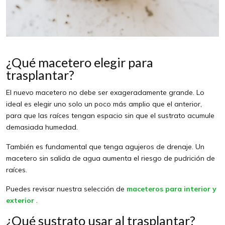
¿Qué macetero elegir para
trasplantar?
El nuevo macetero no debe ser exageradamente grande. Lo
ideal es elegir uno solo un poco más amplio que el anterior,
para que las raíces tengan espacio sin que el sustrato acumule
demasiada humedad.
También es fundamental que tenga agujeros de drenaje. Un
macetero sin salida de agua aumenta el riesgo de pudrición de
raíces.
Puedes revisar nuestra selección de
maceteros para interior y
exterior
.
¿Qué sustrato usar al trasplantar?