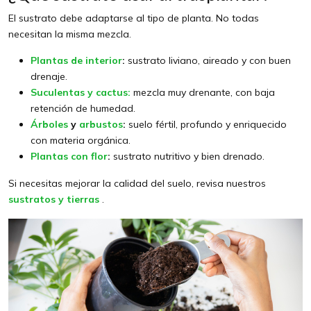
El sustrato debe adaptarse al tipo de planta. No todas
necesitan la misma mezcla.
Plantas de interior
:
sustrato liviano, aireado y con buen
drenaje.
Suculentas y cactus:
mezcla muy drenante, con baja
retención de humedad.
Árboles
y
arbustos
:
suelo fértil, profundo y enriquecido
con materia orgánica.
Plantas con flor
:
sustrato nutritivo y bien drenado.
Si necesitas mejorar la calidad del suelo, revisa nuestros
sustratos y tierras
.