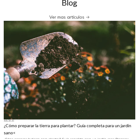
Blog
Ver mas artículos
4/8/2026
¿Cómo preparar la tierra para plantar? Guía completa para un jardín
sano<