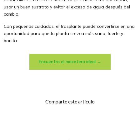
usar un buen sustrato y evitar el exceso de agua después del
cambio.
Con pequeños cuidados, el trasplante puede convertirse en una
oportunidad para que tu planta crezca más sana, fuerte y
bonita.
Encuentra el macetero ideal →
Comparte este artículo