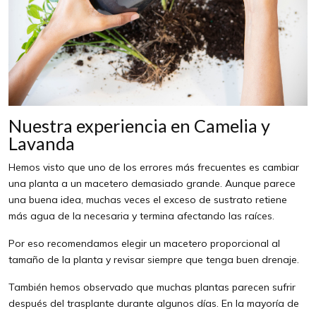
Nuestra experiencia en Camelia y
Lavanda
Hemos visto que uno de los errores más frecuentes es cambiar
una planta a un macetero demasiado grande. Aunque parece
una buena idea, muchas veces el exceso de sustrato retiene
más agua de la necesaria y termina afectando las raíces.
Por eso recomendamos elegir un macetero proporcional al
tamaño de la planta y revisar siempre que tenga buen drenaje.
También hemos observado que muchas plantas parecen sufrir
después del trasplante durante algunos días. En la mayoría de