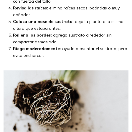
con fuerza del tallo.
Revisa las raíces:
elimina raíces secas, podridas o muy
dañadas.
Coloca una base de sustrato:
deja la planta a la misma
altura que estaba antes.
Rellena los bordes:
agrega sustrato alrededor sin
compactar demasiado.
Riega moderadamente:
ayuda a asentar el sustrato, pero
evita encharcar.