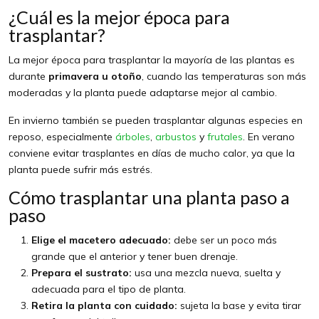
¿Cuál es la mejor época para
trasplantar?
La mejor época para trasplantar la mayoría de las plantas es
durante
primavera u otoño
, cuando las temperaturas son más
moderadas y la planta puede adaptarse mejor al cambio.
En invierno también se pueden trasplantar algunas especies en
reposo, especialmente
árboles
,
arbustos
y
frutales
. En verano
conviene evitar trasplantes en días de mucho calor, ya que la
planta puede sufrir más estrés.
Cómo trasplantar una planta paso a
paso
Elige el macetero adecuado:
debe ser un poco más
grande que el anterior y tener buen drenaje.
Prepara el sustrato:
usa una mezcla nueva, suelta y
adecuada para el tipo de planta.
Retira la planta con cuidado:
sujeta la base y evita tirar