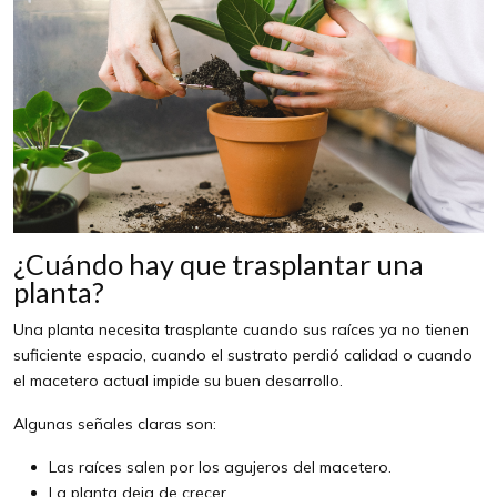
¿Cuándo hay que trasplantar una
planta?
Una planta necesita trasplante cuando sus raíces ya no tienen
suficiente espacio, cuando el sustrato perdió calidad o cuando
el macetero actual impide su buen desarrollo.
Algunas señales claras son:
Las raíces salen por los agujeros del macetero.
La planta deja de crecer.