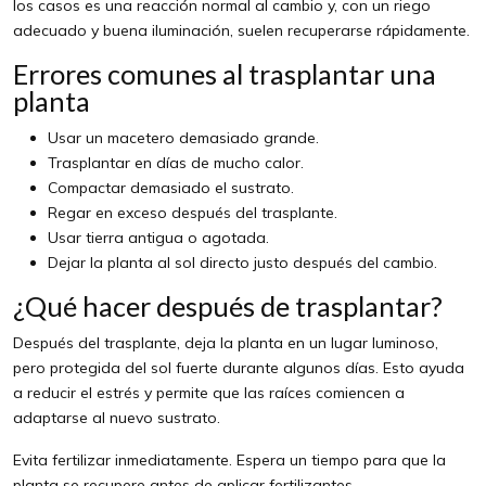
los casos es una reacción normal al cambio y, con un riego
adecuado y buena iluminación, suelen recuperarse rápidamente.
Errores comunes al trasplantar una
planta
Usar un macetero demasiado grande.
Trasplantar en días de mucho calor.
Compactar demasiado el sustrato.
Regar en exceso después del trasplante.
Usar tierra antigua o agotada.
Dejar la planta al sol directo justo después del cambio.
¿Qué hacer después de trasplantar?
Después del trasplante, deja la planta en un lugar luminoso,
pero protegida del sol fuerte durante algunos días. Esto ayuda
a reducir el estrés y permite que las raíces comiencen a
adaptarse al nuevo sustrato.
Evita fertilizar inmediatamente. Espera un tiempo para que la
planta se recupere antes de aplicar fertilizantes.