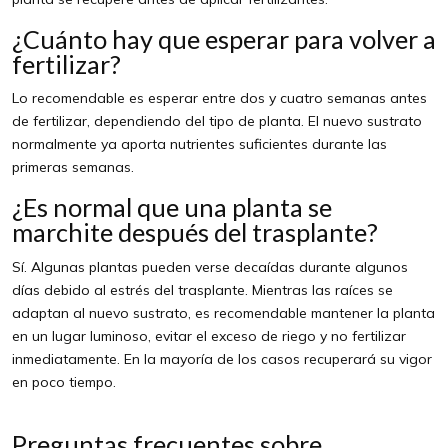
¿Cuánto hay que esperar para volver a
fertilizar?
Lo recomendable es esperar entre dos y cuatro semanas antes
de fertilizar, dependiendo del tipo de planta. El nuevo sustrato
normalmente ya aporta nutrientes suficientes durante las
primeras semanas.
¿Es normal que una planta se
marchite después del trasplante?
Sí. Algunas plantas pueden verse decaídas durante algunos
días debido al estrés del trasplante. Mientras las raíces se
adaptan al nuevo sustrato, es recomendable mantener la planta
en un lugar luminoso, evitar el exceso de riego y no fertilizar
inmediatamente. En la mayoría de los casos recuperará su vigor
en poco tiempo.
Preguntas frecuentes sobre