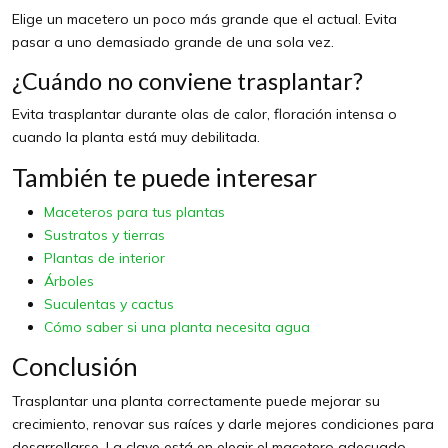
Elige un macetero un poco más grande que el actual. Evita
pasar a uno demasiado grande de una sola vez.
¿Cuándo no conviene trasplantar?
Evita trasplantar durante olas de calor, floración intensa o
cuando la planta está muy debilitada.
También te puede interesar
Maceteros para tus plantas
Sustratos y tierras
Plantas de interior
Árboles
Suculentas y cactus
Cómo saber si una planta necesita agua
Conclusión
Trasplantar una planta correctamente puede mejorar su
crecimiento, renovar sus raíces y darle mejores condiciones para
desarrollarse. La clave está en elegir el macetero adecuado,