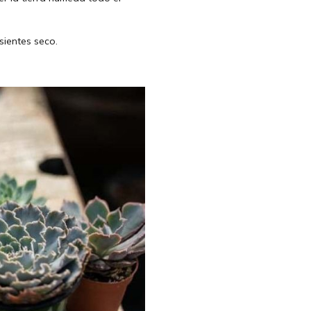
sientes seco.