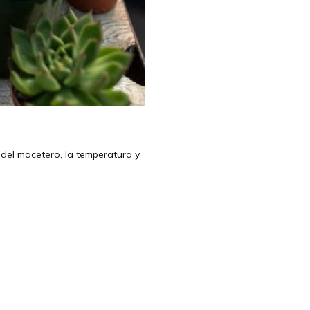
 del macetero, la temperatura y