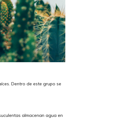
íces. Dentro de este grupo se
 suculentas almacenan agua en