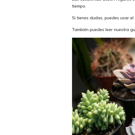
tiempo.
Si tienes dudas, puedes usar el 
También puedes leer nuestra gu