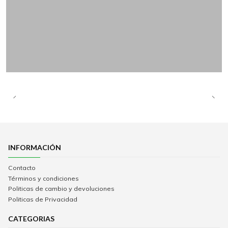
INFORMACIÓN
Contacto
Términos y condiciones
Politicas de cambio y devoluciones
Politicas de Privacidad
CATEGORIAS