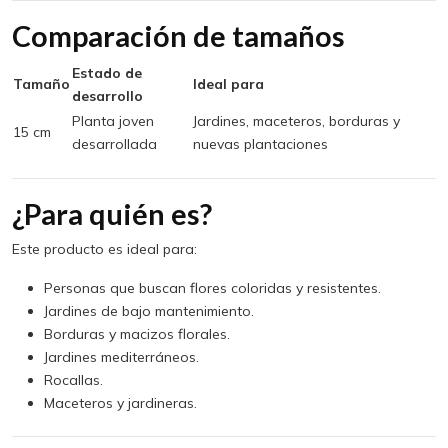
Comparación de tamaños
Estado de
Tamaño
Ideal para
desarrollo
Planta joven
Jardines, maceteros, borduras y
15 cm
desarrollada
nuevas plantaciones
¿Para quién es?
Este producto es ideal para:
Personas que buscan flores coloridas y resistentes.
Jardines de bajo mantenimiento.
Borduras y macizos florales.
Jardines mediterráneos.
Rocallas.
Maceteros y jardineras.