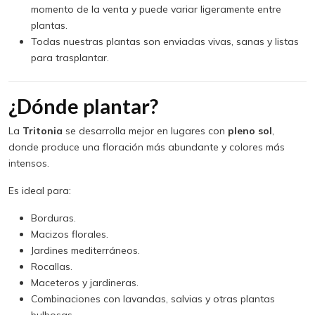
momento de la venta y puede variar ligeramente entre
plantas.
Todas nuestras plantas son enviadas vivas, sanas y listas
para trasplantar.
¿Dónde plantar?
La
Tritonia
se desarrolla mejor en lugares con
pleno sol
,
donde produce una floración más abundante y colores más
intensos.
Es ideal para:
Borduras.
Macizos florales.
Jardines mediterráneos.
Rocallas.
Maceteros y jardineras.
Combinaciones con lavandas, salvias y otras plantas
bulbosas.