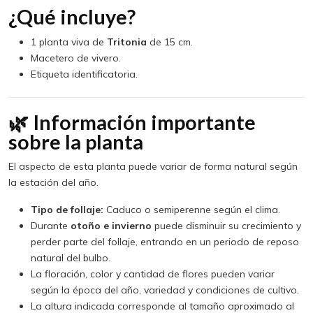
¿Qué incluye?
1 planta viva de
Tritonia
de 15 cm.
Macetero de vivero.
Etiqueta identificatoria.
🌿 Información importante
sobre la planta
El aspecto de esta planta puede variar de forma natural según
la estación del año.
Tipo de follaje:
Caduco o semiperenne según el clima.
Durante
otoño e invierno
puede disminuir su crecimiento y
perder parte del follaje, entrando en un periodo de reposo
natural del bulbo.
La floración, color y cantidad de flores pueden variar
según la época del año, variedad y condiciones de cultivo.
La altura indicada corresponde al tamaño aproximado al