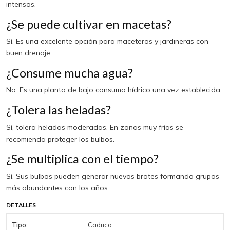
intensos.
¿Se puede cultivar en macetas?
Sí. Es una excelente opción para maceteros y jardineras con
buen drenaje.
¿Consume mucha agua?
No. Es una planta de bajo consumo hídrico una vez establecida.
¿Tolera las heladas?
Sí, tolera heladas moderadas. En zonas muy frías se
recomienda proteger los bulbos.
¿Se multiplica con el tiempo?
Sí. Sus bulbos pueden generar nuevos brotes formando grupos
más abundantes con los años.
DETALLES
Tipo:
Caduco