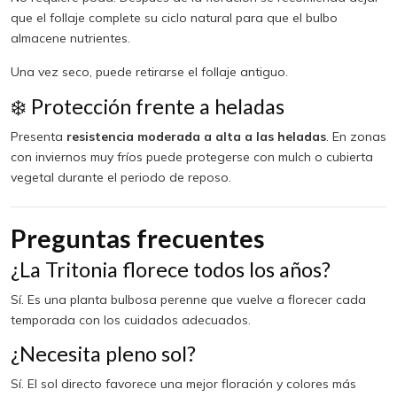
que el follaje complete su ciclo natural para que el bulbo
almacene nutrientes.
Una vez seco, puede retirarse el follaje antiguo.
❄️ Protección frente a heladas
Presenta
resistencia moderada a alta a las heladas
. En zonas
con inviernos muy fríos puede protegerse con mulch o cubierta
vegetal durante el periodo de reposo.
Preguntas frecuentes
¿La Tritonia florece todos los años?
Sí. Es una planta bulbosa perenne que vuelve a florecer cada
temporada con los cuidados adecuados.
¿Necesita pleno sol?
Sí. El sol directo favorece una mejor floración y colores más