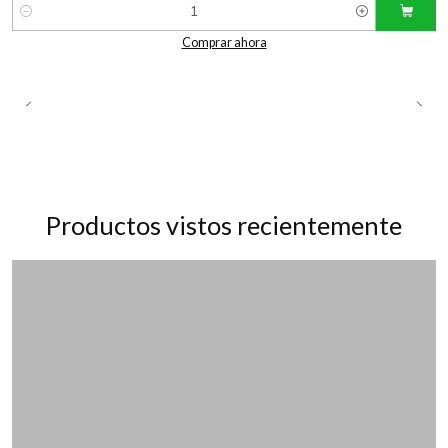
Cantidad
Comprar ahora
Productos vistos recientemente