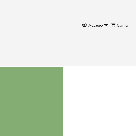
Acceso
Carro