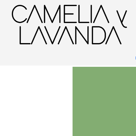
Inicio
Blog
Tareas de julio