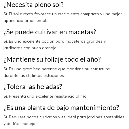
¿Necesita pleno sol?
Sí. El sol directo favorece un crecimiento compacto y una mejor
apariencia ornamental.
¿Se puede cultivar en macetas?
Sí. Es una excelente opción para maceteros grandes y
jardineras con buen drenaje.
¿Mantiene su follaje todo el año?
Sí. Es una gramínea perenne que mantiene su estructura
durante las distintas estaciones.
¿Tolera las heladas?
Sí. Presenta una excelente resistencia al frío.
¿Es una planta de bajo mantenimiento?
Sí. Requiere pocos cuidados y es ideal para jardines sostenibles
y de fácil manejo.