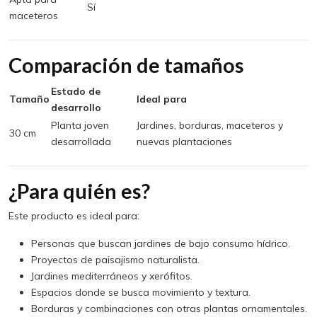
Sí
maceteros
Comparación de tamaños
Estado de
Tamaño
Ideal para
desarrollo
Planta joven
Jardines, borduras, maceteros y
30 cm
desarrollada
nuevas plantaciones
¿Para quién es?
Este producto es ideal para:
Personas que buscan jardines de bajo consumo hídrico.
Proyectos de paisajismo naturalista.
Jardines mediterráneos y xerófitos.
Espacios donde se busca movimiento y textura.
Borduras y combinaciones con otras plantas ornamentales.