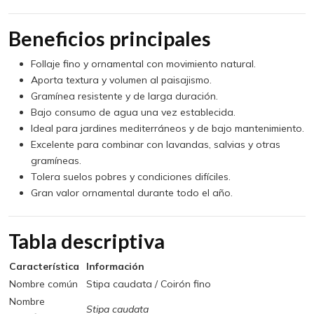
Beneficios principales
Follaje fino y ornamental con movimiento natural.
Aporta textura y volumen al paisajismo.
Gramínea resistente y de larga duración.
Bajo consumo de agua una vez establecida.
Ideal para jardines mediterráneos y de bajo mantenimiento.
Excelente para combinar con lavandas, salvias y otras
gramíneas.
Tolera suelos pobres y condiciones difíciles.
Gran valor ornamental durante todo el año.
Tabla descriptiva
Característica
Información
Nombre común
Stipa caudata / Coirón fino
Nombre
Stipa caudata