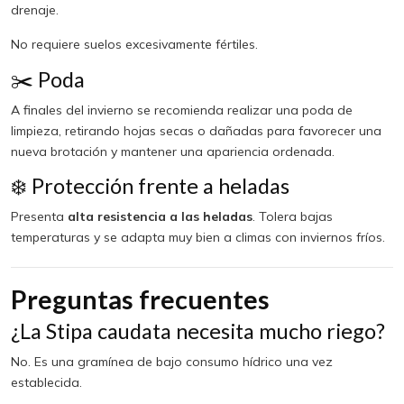
drenaje.
No requiere suelos excesivamente fértiles.
✂️ Poda
A finales del invierno se recomienda realizar una poda de
limpieza, retirando hojas secas o dañadas para favorecer una
nueva brotación y mantener una apariencia ordenada.
❄️ Protección frente a heladas
Presenta
alta resistencia a las heladas
. Tolera bajas
temperaturas y se adapta muy bien a climas con inviernos fríos.
Preguntas frecuentes
¿La Stipa caudata necesita mucho riego?
No. Es una gramínea de bajo consumo hídrico una vez
establecida.