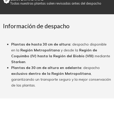
Todas nuestras plantas salen revisadas antes del despacho
Información de despacho
Plantas de hasta 30 cm de altura:
despacho disponible
en la
Región Metropolitana
y desde la
Región de
Coquimbo (IV) hasta la Región del Biobío (VIII)
mediante
Starken
.
Plantas de 30 cm de altura en adelante:
despacho
exclusivo dentro de la Región Metropolitana
,
garantizando un transporte seguro y la mejor conservación
de las plantas.