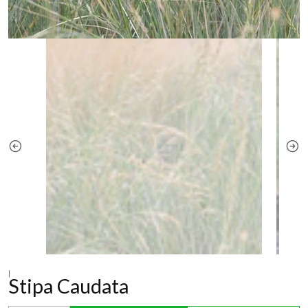
|
Stipa Caudata