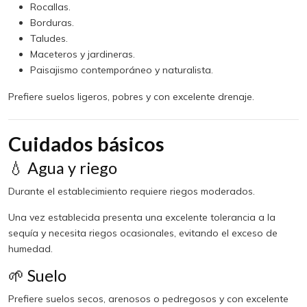
Rocallas.
Borduras.
Taludes.
Maceteros y jardineras.
Paisajismo contemporáneo y naturalista.
Prefiere suelos ligeros, pobres y con excelente drenaje.
Cuidados básicos
💧 Agua y riego
Durante el establecimiento requiere riegos moderados.
Una vez establecida presenta una excelente tolerancia a la
sequía y necesita riegos ocasionales, evitando el exceso de
humedad.
🌱 Suelo
Prefiere suelos secos, arenosos o pedregosos y con excelente