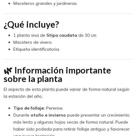
Maceteros grandes y jardineras.
¿Qué incluye?
1 planta viva de
Stipa caudata
de 30 cm.
Macetero de vivero.
Etiqueta identificatoria.
🌿 Información importante
sobre la planta
El aspecto de esta planta puede variar de forma natural según
la estación del año.
Tipo de follaje:
Perenne.
Durante
otoño e invierno
puede presentar un crecimiento
más lento y algunas hojas secas de forma natural. Puede
haber sido podada para retirar follaje antiguo y favorecer
una nueva brotación.