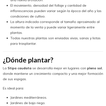
El movimiento, densidad del follaje y cantidad de
inflorescencias pueden variar según la época del año y las
condiciones de cultivo.
La altura indicada corresponde al tamaño aproximado al
momento de la venta y puede variar ligeramente entre
plantas.
Todas nuestras plantas son enviadas vivas, sanas y listas
para trasplantar.
¿Dónde plantar?
La
Stipa caudata
se desarrolla mejor en lugares con
pleno sol
,
donde mantiene un crecimiento compacto y una mejor formación
de sus espigas.
Es ideal para:
Jardines mediterráneos.
Jardines de bajo riego.