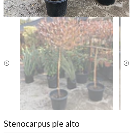
|
Stenocarpus pie alto