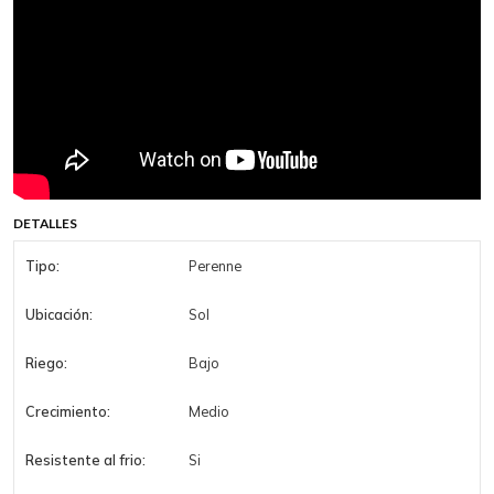
DETALLES
Tipo:
Perenne
Ubicación:
Sol
Riego:
Bajo
Crecimiento:
Medio
Resistente al frio:
Si