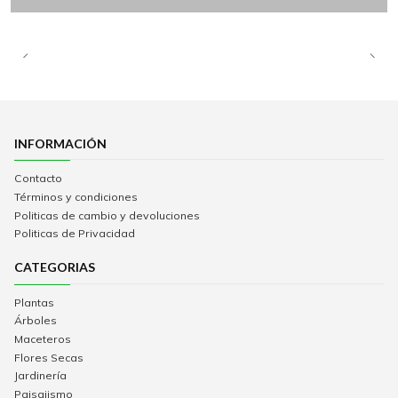
INFORMACIÓN
Contacto
Términos y condiciones
Politicas de cambio y devoluciones
Politicas de Privacidad
CATEGORIAS
Plantas
Árboles
Maceteros
Flores Secas
Jardinería
Paisajismo