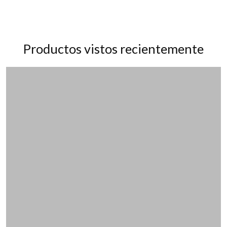
Productos vistos recientemente