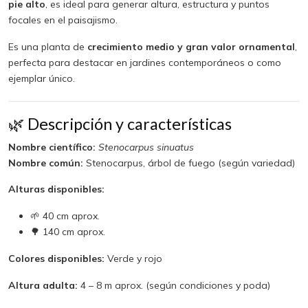
pie alto
, es ideal para generar altura, estructura y puntos
focales en el paisajismo.
Es una planta de
crecimiento medio y gran valor ornamental
,
perfecta para destacar en jardines contemporáneos o como
ejemplar único.
🌿 Descripción y características
Nombre científico:
Stenocarpus sinuatus
Nombre común:
Stenocarpus, árbol de fuego (según variedad)
Alturas disponibles:
🌱 40 cm aprox.
🌳 140 cm aprox.
Colores disponibles:
Verde y rojo
Altura adulta:
4 – 8 m aprox. (según condiciones y poda)