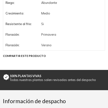
Riego:
Abundante
Crecimiento:
Medio
Resistente al frio:
Si
Floración:
Primavera
Floración:
Verano
COMPARTIR ESTE PRODUCTO
100% PLANTAS VIVAS
Todas nuestras plantas salen revisadas antes del despacho
Información de despacho