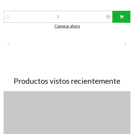
Cantidad
Comprar ahora
Productos vistos recientemente