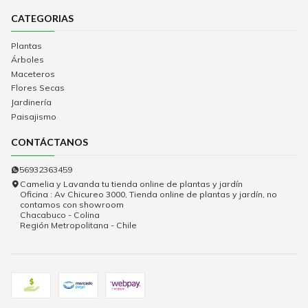
CATEGORIAS
Plantas
Árboles
Maceteros
Flores Secas
Jardinería
Paisajismo
CONTÁCTANOS
56932363459
Camelia y Lavanda tu tienda online de plantas y jardín
Oficina : Av Chicureo 3000, Tienda online de plantas y jardín, no
contamos con showroom
Chacabuco - Colina
Región Metropolitana - Chile