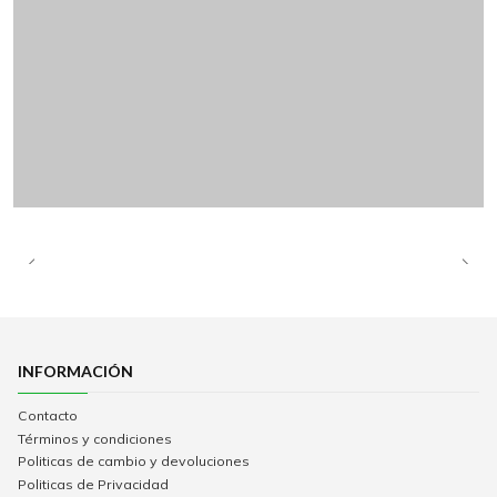
INFORMACIÓN
Contacto
Términos y condiciones
Politicas de cambio y devoluciones
Politicas de Privacidad