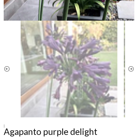
|
Agapanto purple delight