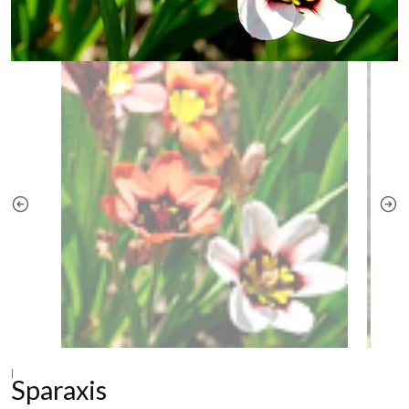
|
Sparaxis