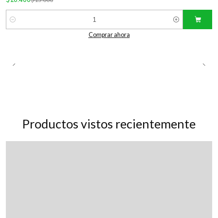
Cantidad
Comprar ahora
Productos vistos recientemente