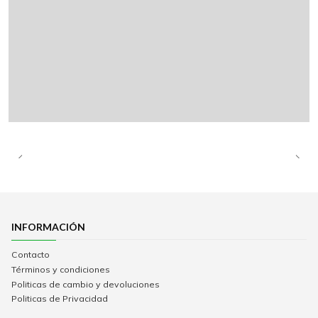
INFORMACIÓN
Contacto
Términos y condiciones
Politicas de cambio y devoluciones
Politicas de Privacidad