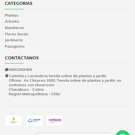
CATEGORIAS
Plantas
Árboles
Maceteros
Flores Secas
Jardinería
Paisajismo
CONTÁCTANOS
56932363459
Camelia y Lavanda tu tienda online de plantas y jardín
Oficina : Av Chicureo 3000, Tienda online de plantas y jardín, no
contamos con showroom
Chacabuco - Colina
Región Metropolitana - Chile