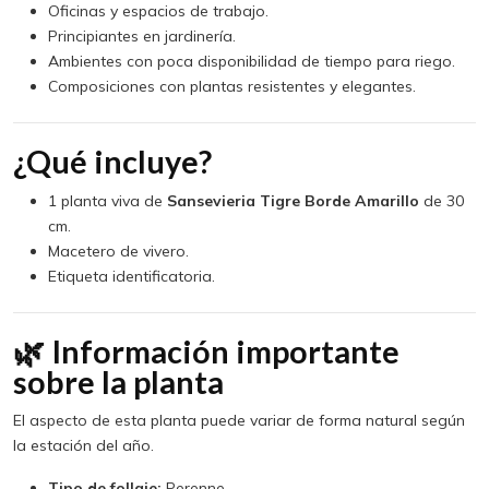
Oficinas y espacios de trabajo.
Principiantes en jardinería.
Ambientes con poca disponibilidad de tiempo para riego.
Composiciones con plantas resistentes y elegantes.
¿Qué incluye?
1 planta viva de
Sansevieria Tigre Borde Amarillo
de 30
cm.
Macetero de vivero.
Etiqueta identificatoria.
🌿 Información importante
sobre la planta
El aspecto de esta planta puede variar de forma natural según
la estación del año.
Tipo de follaje:
Perenne.