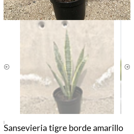
|
Sansevieria tigre borde amarillo