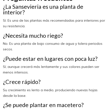
¿La Sansevieria es una planta de
interior?
Sí. Es una de las plantas más recomendadas para interiores por
su resistencia.
¿Necesita mucho riego?
No. Es una planta de bajo consumo de agua y tolera periodos
secos.
¿Puede estar en lugares con poca luz?
Sí, aunque crecerá más lentamente y sus colores pueden ser
menos intensos.
¿Crece rápido?
Su crecimiento es lento a medio, produciendo nuevas hojas
desde la base.
¿Se puede plantar en macetero?