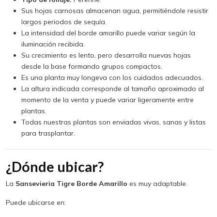
Sus hojas carnosas almacenan agua, permitiéndole resistir
largos periodos de sequía.
La intensidad del borde amarillo puede variar según la
iluminación recibida.
Su crecimiento es lento, pero desarrolla nuevas hojas
desde la base formando grupos compactos.
Es una planta muy longeva con los cuidados adecuados.
La altura indicada corresponde al tamaño aproximado al
momento de la venta y puede variar ligeramente entre
plantas.
Todas nuestras plantas son enviadas vivas, sanas y listas
para trasplantar.
¿Dónde ubicar?
La
Sansevieria Tigre Borde Amarillo
es muy adaptable.
Puede ubicarse en: