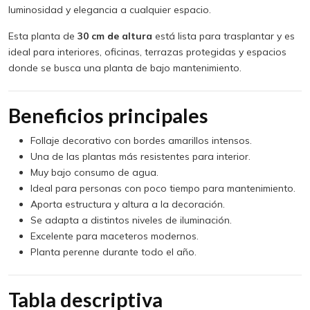
luminosidad y elegancia a cualquier espacio.
Esta planta de
30 cm de altura
está lista para trasplantar y es
ideal para interiores, oficinas, terrazas protegidas y espacios
donde se busca una planta de bajo mantenimiento.
Beneficios principales
Follaje decorativo con bordes amarillos intensos.
Una de las plantas más resistentes para interior.
Muy bajo consumo de agua.
Ideal para personas con poco tiempo para mantenimiento.
Aporta estructura y altura a la decoración.
Se adapta a distintos niveles de iluminación.
Excelente para maceteros modernos.
Planta perenne durante todo el año.
Tabla descriptiva