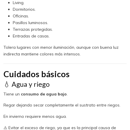
Living.
Dormitorios.
Oficinas.
Pasillos luminosos.
Terrazas protegidas.
Entradas de casas.
Tolera lugares con menor iluminación, aunque con buena luz
indirecta mantiene colores más intensos.
Cuidados básicos
💧 Agua y riego
Tiene un
consumo de agua bajo
.
Regar dejando secar completamente el sustrato entre riegos.
En invierno requiere menos agua.
⚠️ Evitar el exceso de riego, ya que es la principal causa de