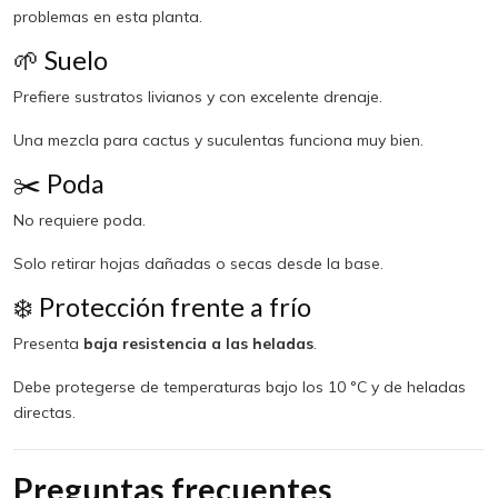
problemas en esta planta.
🌱 Suelo
Prefiere sustratos livianos y con excelente drenaje.
Una mezcla para cactus y suculentas funciona muy bien.
✂️ Poda
No requiere poda.
Solo retirar hojas dañadas o secas desde la base.
❄️ Protección frente a frío
Presenta
baja resistencia a las heladas
.
Debe protegerse de temperaturas bajo los 10 °C y de heladas
directas.
Preguntas frecuentes