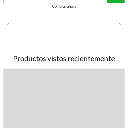
Cantidad
Comprar ahora
Productos vistos recientemente