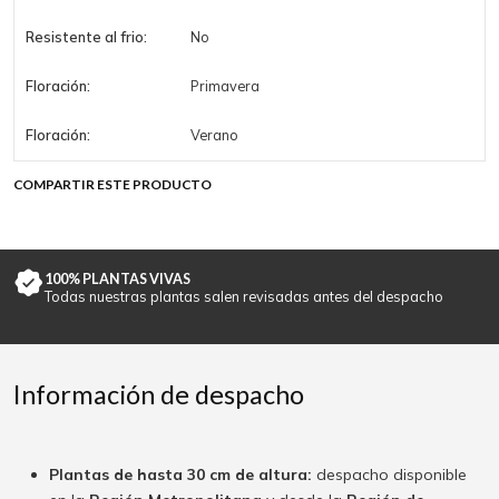
Resistente al frio:
No
Floración:
Primavera
Floración:
Verano
COMPARTIR ESTE PRODUCTO
100% PLANTAS VIVAS
Todas nuestras plantas salen revisadas antes del despacho
Información de despacho
Plantas de hasta 30 cm de altura:
despacho disponible