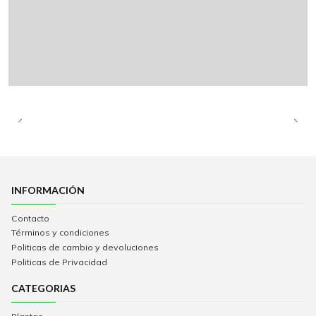
INFORMACIÓN
Contacto
Términos y condiciones
Politicas de cambio y devoluciones
Politicas de Privacidad
CATEGORIAS