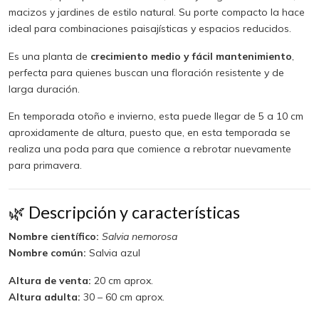
macizos y jardines de estilo natural. Su porte compacto la hace
ideal para combinaciones paisajísticas y espacios reducidos.
Es una planta de
crecimiento medio y fácil mantenimiento
,
perfecta para quienes buscan una floración resistente y de
larga duración.
En temporada otoño e invierno, esta puede llegar de 5 a 10 cm
aproxidamente de altura, puesto que, en esta temporada se
realiza una poda para que comience a rebrotar nuevamente
para primavera.
🌿 Descripción y características
Nombre científico:
Salvia nemorosa
Nombre común:
Salvia azul
Altura de venta:
20 cm aprox.
Altura adulta:
30 – 60 cm aprox.