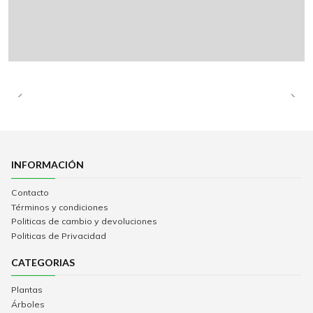
INFORMACIÓN
Contacto
Términos y condiciones
Politicas de cambio y devoluciones
Politicas de Privacidad
CATEGORIAS
Plantas
Árboles