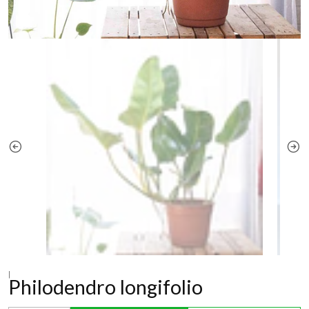
|
Philodendro longifolio