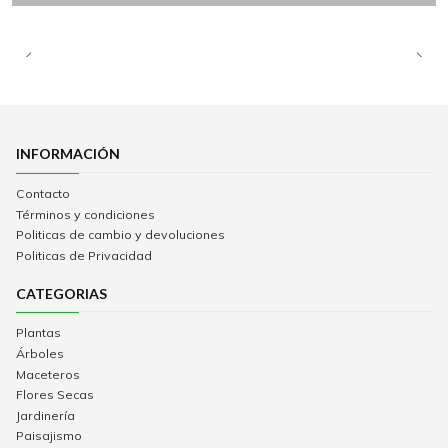
INFORMACIÓN
Contacto
Términos y condiciones
Politicas de cambio y devoluciones
Politicas de Privacidad
CATEGORIAS
Plantas
Árboles
Maceteros
Flores Secas
Jardinería
Paisajismo