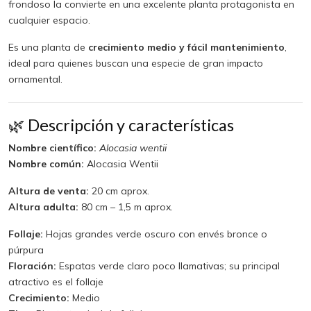
frondoso la convierte en una excelente planta protagonista en
cualquier espacio.
Es una planta de
crecimiento medio y fácil mantenimiento
,
ideal para quienes buscan una especie de gran impacto
ornamental.
🌿 Descripción y características
Nombre científico:
Alocasia wentii
Nombre común:
Alocasia Wentii
Altura de venta:
20 cm aprox.
Altura adulta:
80 cm – 1,5 m aprox.
Follaje:
Hojas grandes verde oscuro con envés bronce o
púrpura
Floración:
Espatas verde claro poco llamativas; su principal
atractivo es el follaje
Crecimiento:
Medio