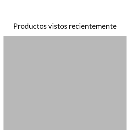
Productos vistos recientemente