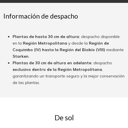
Información de despacho
Plantas de hasta 30 cm de altura:
despacho disponible
en la
Región Metropolitana
y desde la
Región de
Coquimbo (IV) hasta la Región del Biobío (VIII)
mediante
Starken
.
Plantas de 30 cm de altura en adelante:
despacho
exclusivo dentro de la Región Metropolitana
,
garantizando un transporte seguro y la mejor conservación
de las plantas.
De sol