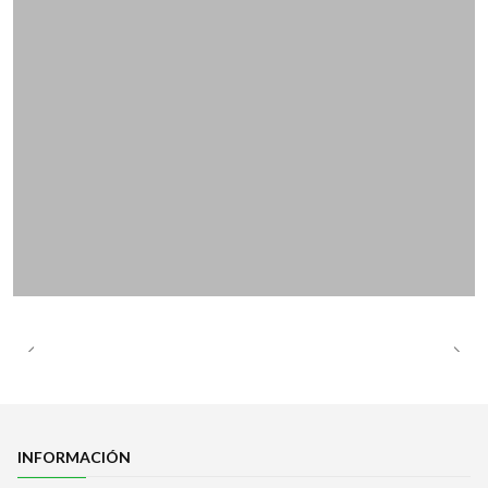
INFORMACIÓN