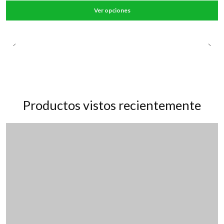
Ver opciones
Productos vistos recientemente