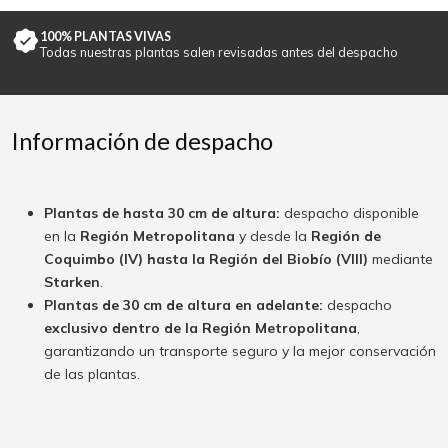
100% PLANTAS VIVAS
Todas nuestras plantas salen revisadas antes del despacho
Información de despacho
Plantas de hasta 30 cm de altura:
despacho disponible
en la
Región Metropolitana
y desde la
Región de
Coquimbo (IV) hasta la Región del Biobío (VIII)
mediante
Starken
.
Plantas de 30 cm de altura en adelante:
despacho
exclusivo dentro de la Región Metropolitana
,
garantizando un transporte seguro y la mejor conservación
de las plantas.