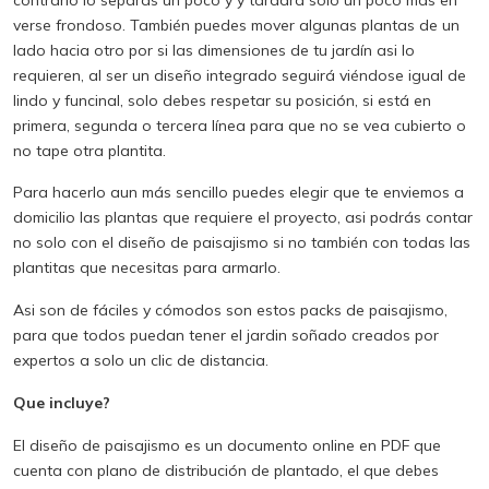
verse frondoso. También puedes mover algunas plantas de un
lado hacia otro por si las dimensiones de tu jardín asi lo
requieren, al ser un diseño integrado seguirá viéndose igual de
lindo y funcinal, solo debes respetar su posición, si está en
primera, segunda o tercera línea para que no se vea cubierto o
no tape otra plantita.
Para hacerlo aun más sencillo puedes elegir que te enviemos a
domicilio las plantas que requiere el proyecto, asi podrás contar
no solo con el diseño de paisajismo si no también con todas las
plantitas que necesitas para armarlo.
Asi son de fáciles y cómodos son estos packs de paisajismo,
para que todos puedan tener el jardin soñado creados por
expertos a solo un clic de distancia.
Que incluye?
El diseño de paisajismo es un documento online en PDF que
cuenta con plano de distribución de plantado, el que debes