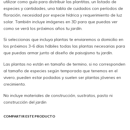
utilizar como guía para distribuir las plantitas, un listado de
especies y cantidades, una tabla de cuidados con períodos de
floración, necesidad por especie hídrica y requerimiento de luz
solar. También incluye imágenes en 3D para que puedas ver
como se verá los próximos años tu jardín.
Si seleccionas que incluya plantas te enviaremos a domicilio en
los próximos 3-6 días hábiles todas las plantas necesarias para
que puedas armar junto al diseño de paisajismo tu jardín.
Las plantas no están en tamaño de termino, si no corresponden
al tamaño de especies según temporada que tenemos en el
vivero, pueden estar podadas y suelen ser plantas jóvenes en
crecimiento.
No incluye materiales de construcción, sustratos, pasto ni
construcción del jardin
COMPARTIR ESTE PRODUCTO