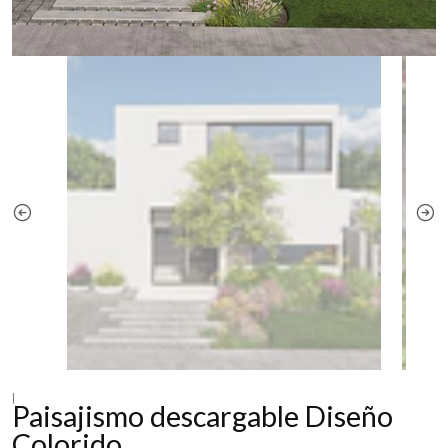
|
Paisajismo descargable Diseño
Colorido