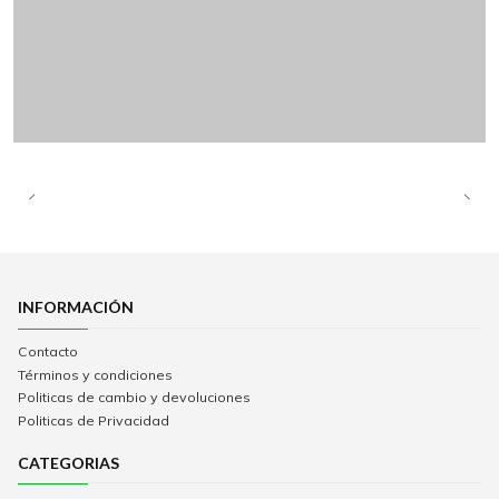
INFORMACIÓN
Contacto
Términos y condiciones
Politicas de cambio y devoluciones
Politicas de Privacidad
CATEGORIAS