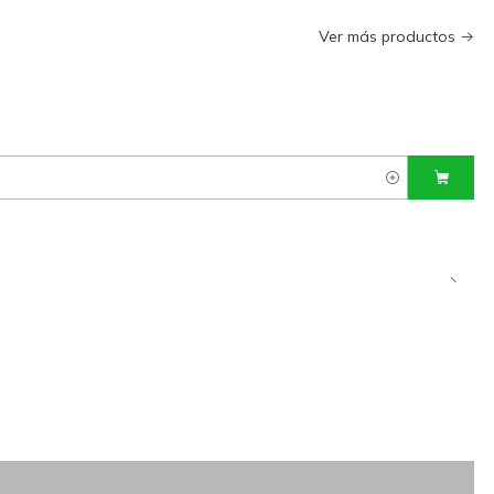
Ver más productos