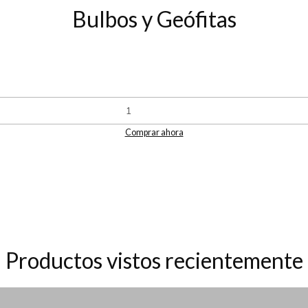
Bulbos y Geófitas
Comprar ahora
Productos vistos recientemente