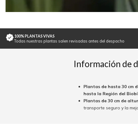
100% PLANTAS VIVAS
Todas nuestras plantas salen revisadas antes del despacho
Información de 
Plantas de hasta 30 cm d
hasta la Región del Biobío
Plantas de 30 cm de altu
transporte seguro y la mej