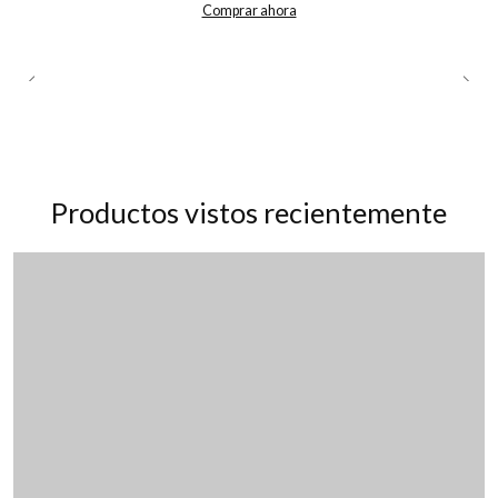
Comprar ahora
Productos vistos recientemente