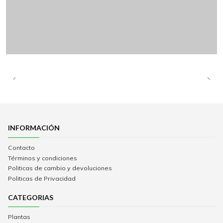
INFORMACIÓN
Contacto
Términos y condiciones
Politicas de cambio y devoluciones
Politicas de Privacidad
CATEGORIAS
Plantas