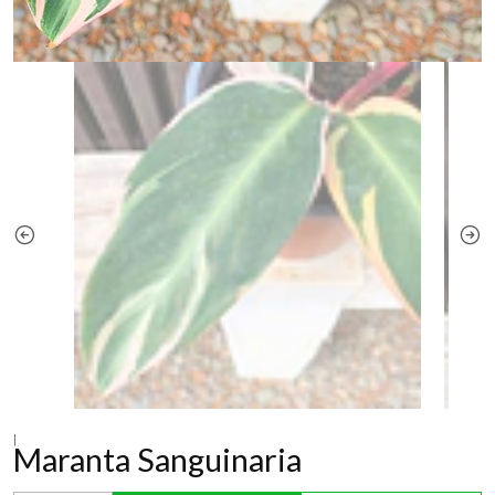
|
Maranta Sanguinaria