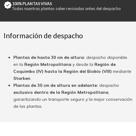
100% PLANTAS VIVAS
Todas nuestras plantas salen revisadas antes del despacho
Información de despacho
Plantas de hasta 30 cm de altura:
despacho disponible
en la
Región Metropolitana
y desde la
Región de
Coquimbo (IV) hasta la Región del Biobío (VIII)
mediante
Starken
.
Plantas de 30 cm de altura en adelante:
despacho
exclusivo dentro de la Región Metropolitana
,
garantizando un transporte seguro y la mejor conservación
de las plantas.