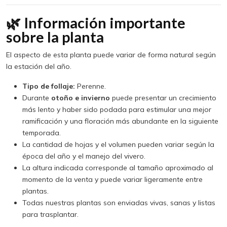
🌿 Información importante
sobre la planta
El aspecto de esta planta puede variar de forma natural según
la estación del año.
Tipo de follaje:
Perenne.
Durante
otoño e invierno
puede presentar un crecimiento
más lento y haber sido podada para estimular una mejor
ramificación y una floración más abundante en la siguiente
temporada.
La cantidad de hojas y el volumen pueden variar según la
época del año y el manejo del vivero.
La altura indicada corresponde al tamaño aproximado al
momento de la venta y puede variar ligeramente entre
plantas.
Todas nuestras plantas son enviadas vivas, sanas y listas
para trasplantar.