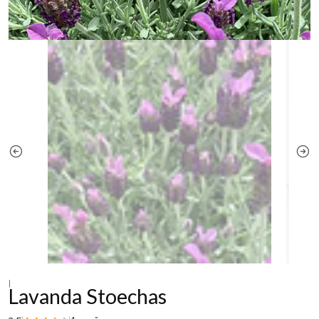
|
Lavanda Stoechas