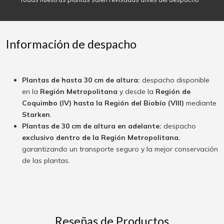
Información de despacho
Plantas de hasta 30 cm de altura:
despacho disponible
en la
Región Metropolitana
y desde la
Región de
Coquimbo (IV) hasta la Región del Biobío (VIII)
mediante
Starken
.
Plantas de 30 cm de altura en adelante:
despacho
exclusivo dentro de la Región Metropolitana
,
garantizando un transporte seguro y la mejor conservación
de las plantas.
Reseñas de Productos