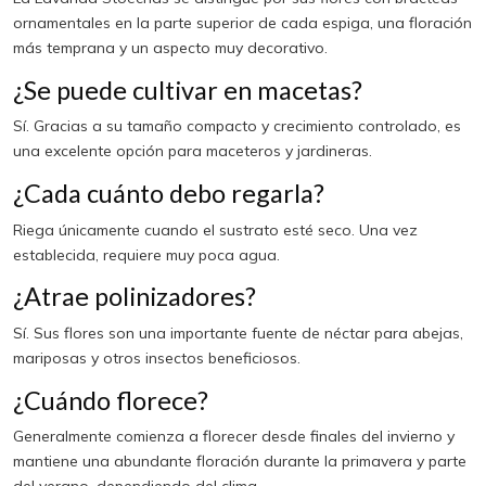
ornamentales en la parte superior de cada espiga, una floración
más temprana y un aspecto muy decorativo.
¿Se puede cultivar en macetas?
Sí. Gracias a su tamaño compacto y crecimiento controlado, es
una excelente opción para maceteros y jardineras.
¿Cada cuánto debo regarla?
Riega únicamente cuando el sustrato esté seco. Una vez
establecida, requiere muy poca agua.
¿Atrae polinizadores?
Sí. Sus flores son una importante fuente de néctar para abejas,
mariposas y otros insectos beneficiosos.
¿Cuándo florece?
Generalmente comienza a florecer desde finales del invierno y
mantiene una abundante floración durante la primavera y parte