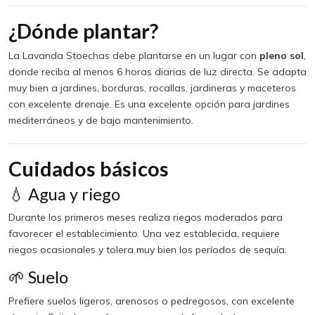
¿Dónde plantar?
La Lavanda Stoechas debe plantarse en un lugar con
pleno sol
,
donde reciba al menos 6 horas diarias de luz directa. Se adapta
muy bien a jardines, borduras, rocallas, jardineras y maceteros
con excelente drenaje. Es una excelente opción para jardines
mediterráneos y de bajo mantenimiento.
Cuidados básicos
💧 Agua y riego
Durante los primeros meses realiza riegos moderados para
favorecer el establecimiento. Una vez establecida, requiere
riegos ocasionales y tolera muy bien los períodos de sequía.
🌱 Suelo
Prefiere suelos ligeros, arenosos o pedregosos, con excelente