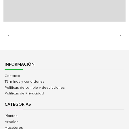
INFORMACIÓN
Contacto
Términos y condiciones
Politicas de cambio y devoluciones
Politicas de Privacidad
CATEGORIAS
Plantas
Árboles
Maceteros