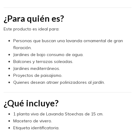
¿Para quién es?
Este producto es ideal para:
Personas que buscan una lavanda ornamental de gran
floración.
Jardines de bajo consumo de agua.
Balcones y terrazas soleadas.
Jardines mediterráneos.
Proyectos de paisajismo.
Quienes desean atraer polinizadores al jardín.
¿Qué incluye?
1 planta viva de Lavanda Stoechas de 15 cm.
Macetero de vivero.
Etiqueta identificatoria.