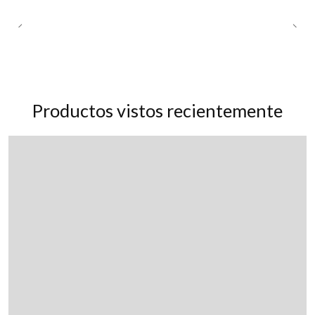
Productos vistos recientemente