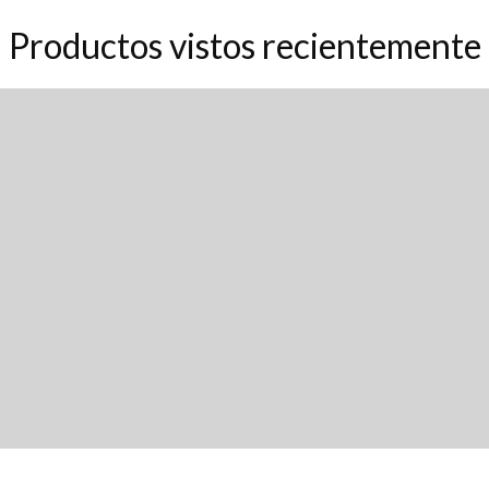
Productos vistos recientemente