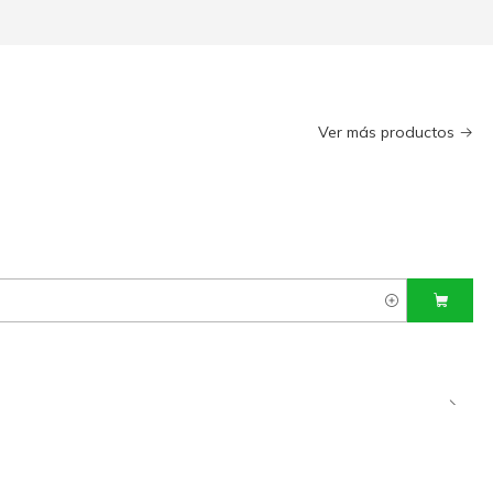
Ver más productos