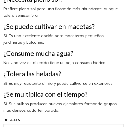
Prefiere pleno sol para una floración más abundante, aunque
tolera semisombra.
¿Se puede cultivar en macetas?
Sí. Es una excelente opción para maceteros pequeños,
jardineras y balcones.
¿Consume mucha agua?
No. Una vez establecida tiene un bajo consumo hídrico.
¿Tolera las heladas?
Sí. Es muy resistente al frío y puede cultivarse en exteriores.
¿Se multiplica con el tiempo?
Sí. Sus bulbos producen nuevos ejemplares formando grupos
más densos cada temporada.
DETALLES