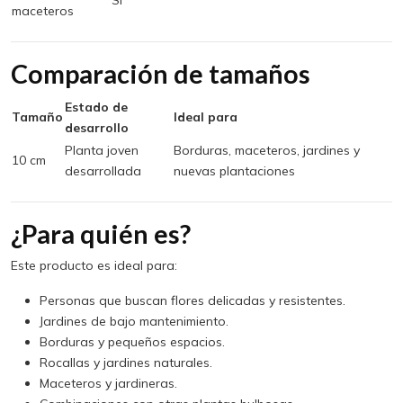
Sí
maceteros
Comparación de tamaños
Estado de
Tamaño
Ideal para
desarrollo
Planta joven
Borduras, maceteros, jardines y
10 cm
desarrollada
nuevas plantaciones
¿Para quién es?
Este producto es ideal para:
Personas que buscan flores delicadas y resistentes.
Jardines de bajo mantenimiento.
Borduras y pequeños espacios.
Rocallas y jardines naturales.
Maceteros y jardineras.