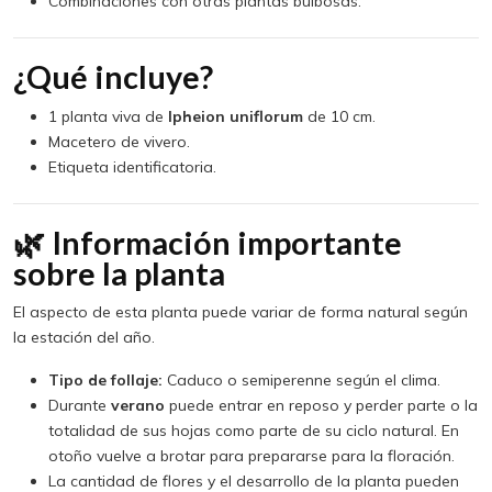
Combinaciones con otras plantas bulbosas.
¿Qué incluye?
1 planta viva de
Ipheion uniflorum
de 10 cm.
Macetero de vivero.
Etiqueta identificatoria.
🌿 Información importante
sobre la planta
El aspecto de esta planta puede variar de forma natural según
la estación del año.
Tipo de follaje:
Caduco o semiperenne según el clima.
Durante
verano
puede entrar en reposo y perder parte o la
totalidad de sus hojas como parte de su ciclo natural. En
otoño vuelve a brotar para prepararse para la floración.
La cantidad de flores y el desarrollo de la planta pueden