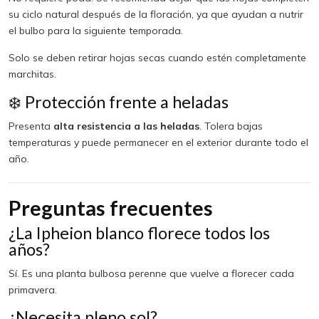
su ciclo natural después de la floración, ya que ayudan a nutrir
el bulbo para la siguiente temporada.
Solo se deben retirar hojas secas cuando estén completamente
marchitas.
❄️ Protección frente a heladas
Presenta
alta resistencia a las heladas
. Tolera bajas
temperaturas y puede permanecer en el exterior durante todo el
año.
Preguntas frecuentes
¿La Ipheion blanco florece todos los
años?
Sí. Es una planta bulbosa perenne que vuelve a florecer cada
primavera.
¿Necesita pleno sol?