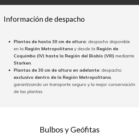
Información de despacho
Plantas de hasta 30 cm de altura:
despacho disponible
en la
Región Metropolitana
y desde la
Región de
Coquimbo (IV) hasta la Región del Biobío (VIII)
mediante
Starken
.
Plantas de 30 cm de altura en adelante:
despacho
exclusivo dentro de la Región Metropolitana
,
garantizando un transporte seguro y la mejor conservación
de las plantas.
Bulbos y Geófitas