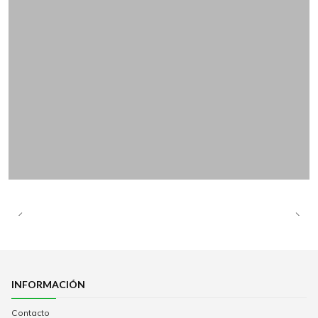
INFORMACIÓN
Contacto