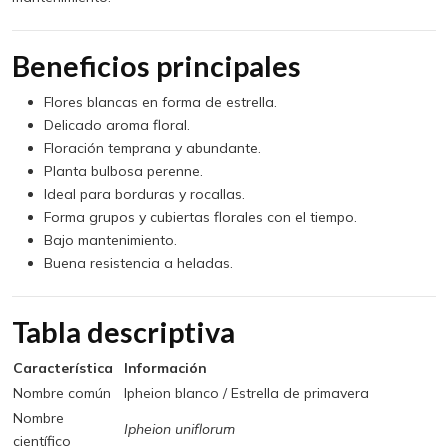
Beneficios principales
Flores blancas en forma de estrella.
Delicado aroma floral.
Floración temprana y abundante.
Planta bulbosa perenne.
Ideal para borduras y rocallas.
Forma grupos y cubiertas florales con el tiempo.
Bajo mantenimiento.
Buena resistencia a heladas.
Tabla descriptiva
Característica
Información
Nombre común
Ipheion blanco / Estrella de primavera
Nombre
Ipheion uniflorum
científico