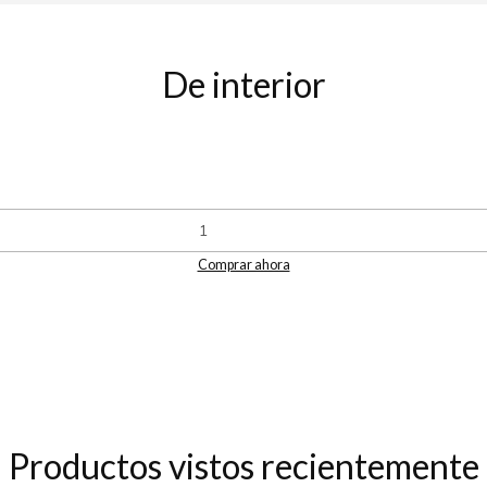
De interior
Comprar ahora
Productos vistos recientemente