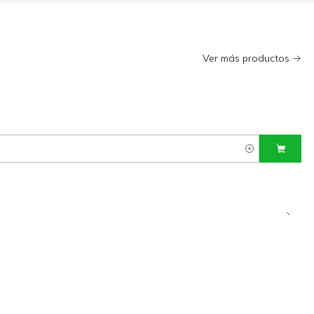
Ver más productos