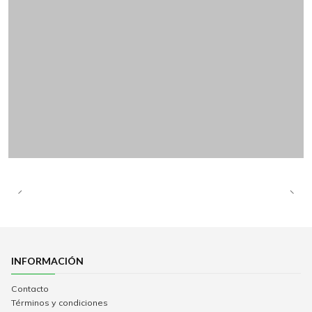
INFORMACIÓN
Contacto
Términos y condiciones