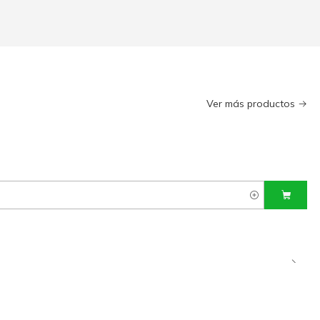
Ver más productos