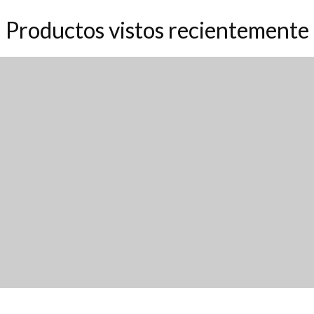
Productos vistos recientemente