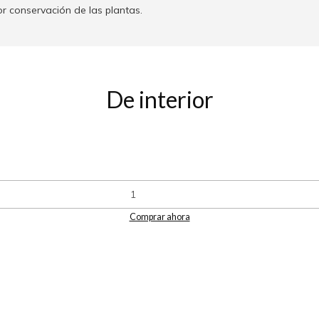
or conservación de las plantas.
De interior
Comprar ahora