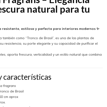
rescura natural para tu
resistente, estilosa y perfecta para interiores modernos ✨
a también como “Tronco de Brasil”, es una de las plantas de
su resistencia, su porte elegante y su capacidad de purificar el
tes, aporta frescura, verticalidad y un estilo natural que combina
 características
a fragrans
ronco de Brasil
60 cm aprox
rox.