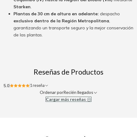
Starken
.
Plantas de 30 cm de altura en adelante:
despacho
exclusivo dentro de la Región Metropolitana
,
garantizando un transporte seguro y la mejor conservación
de las plantas.
Reseñas de Productos
5.0
1 reseña
Ordenar por
Recién llegados
Cargar más reseñas