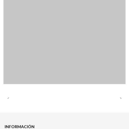
INFORMACIÓN