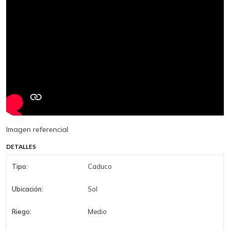
Imagen referencial
DETALLES
Tipo:
Caduco
Ubicación:
Sol
Riego:
Medio