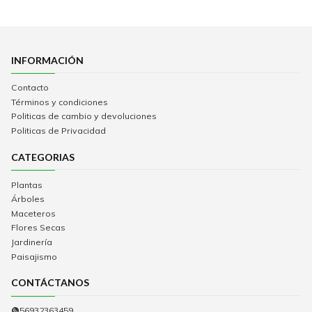
INFORMACIÓN
Contacto
Términos y condiciones
Politicas de cambio y devoluciones
Politicas de Privacidad
CATEGORIAS
Plantas
Árboles
Maceteros
Flores Secas
Jardinería
Paisajismo
CONTÁCTANOS
56932363459