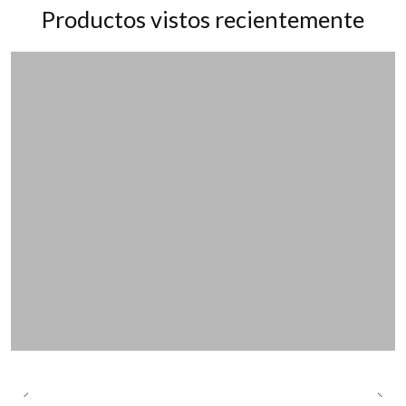
Productos vistos recientemente