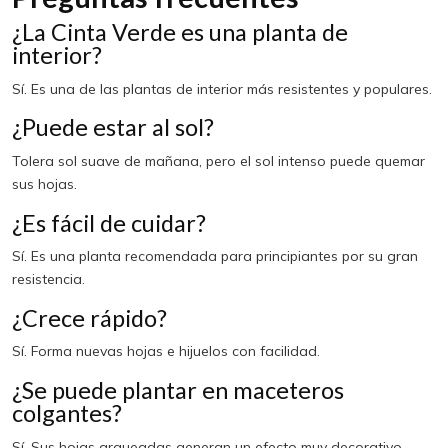
¿La Cinta Verde es una planta de
interior?
Sí. Es una de las plantas de interior más resistentes y populares.
¿Puede estar al sol?
Tolera sol suave de mañana, pero el sol intenso puede quemar
sus hojas.
¿Es fácil de cuidar?
Sí. Es una planta recomendada para principiantes por su gran
resistencia.
¿Crece rápido?
Sí. Forma nuevas hojas e hijuelos con facilidad.
¿Se puede plantar en maceteros
colgantes?
Sí. Sus hojas arqueadas generan un efecto muy decorativo.