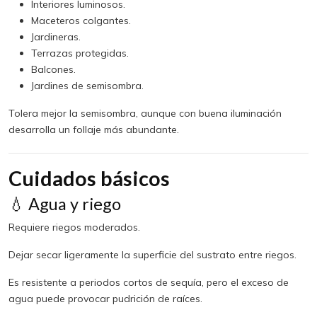
Interiores luminosos.
Maceteros colgantes.
Jardineras.
Terrazas protegidas.
Balcones.
Jardines de semisombra.
Tolera mejor la semisombra, aunque con buena iluminación
desarrolla un follaje más abundante.
Cuidados básicos
💧 Agua y riego
Requiere riegos moderados.
Dejar secar ligeramente la superficie del sustrato entre riegos.
Es resistente a periodos cortos de sequía, pero el exceso de
agua puede provocar pudrición de raíces.