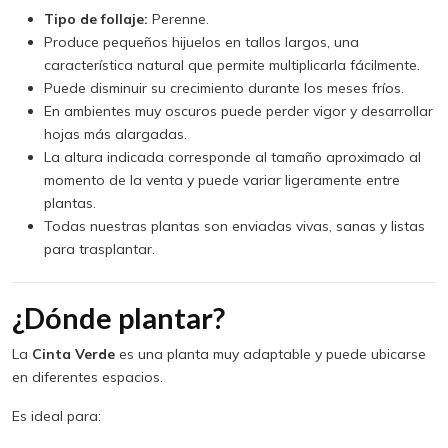
Tipo de follaje:
Perenne.
Produce pequeños hijuelos en tallos largos, una
característica natural que permite multiplicarla fácilmente.
Puede disminuir su crecimiento durante los meses fríos.
En ambientes muy oscuros puede perder vigor y desarrollar
hojas más alargadas.
La altura indicada corresponde al tamaño aproximado al
momento de la venta y puede variar ligeramente entre
plantas.
Todas nuestras plantas son enviadas vivas, sanas y listas
para trasplantar.
¿Dónde plantar?
La
Cinta Verde
es una planta muy adaptable y puede ubicarse
en diferentes espacios.
Es ideal para: