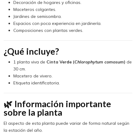
Decoración de hogares y oficinas.
Maceteros colgantes.
Jardines de semisombra.
Espacios con poca experiencia en jardinería.
Composiciones con plantas verdes.
¿Qué incluye?
1 planta viva de
Cinta Verde (
Chlorophytum comosum
)
de
30 cm.
Macetero de vivero.
Etiqueta identificatoria.
🌿 Información importante
sobre la planta
El aspecto de esta planta puede variar de forma natural según
la estación del año.