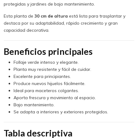
protegidas y jardines de bajo mantenimiento.
Esta planta de
30 cm de altura
está lista para trasplantar y
destaca por su adaptabilidad, rápido crecimiento y gran
capacidad decorativa.
Beneficios principales
Follaje verde intenso y elegante.
Planta muy resistente y fácil de cuidar.
Excelente para principiantes.
Produce nuevos hijuelos fácilmente.
Ideal para maceteros colgantes.
Aporta frescura y movimiento al espacio.
Bajo mantenimiento.
Se adapta a interiores y exteriores protegidos.
Tabla descriptiva